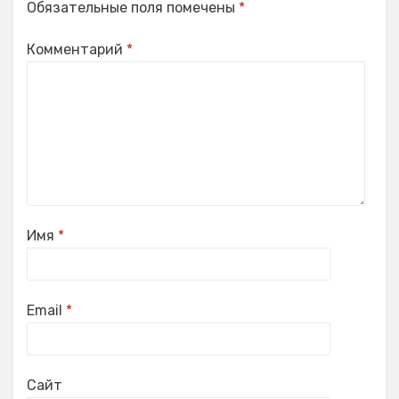
Обязательные поля помечены
*
Комментарий
*
Имя
*
Email
*
Сайт