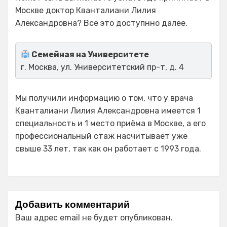
Москве доктор Кванталиани Лилия
Александровна? Все это доступнно далее.
Семейная на Университете
г. Москва, ул. Университетский пр-т, д. 4
Мы получили информацию о том, что у врача
Кванталиани Лилия Александровна имеется 1
специальность и 1 место приёма в Москве, а его
профессиональный стаж насчитывает уже
свыше 33 лет, так как он работает с 1993 года.
Добавить комментарий
Ваш адрес email не будет опубликован.