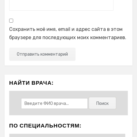
Сохранить моё имя, email и адрес сайта в этом
браузере для последующих моих комментариев.
НАЙТИ ВРАЧА:
ПО СПЕЦИАЛЬНОСТЯМ: