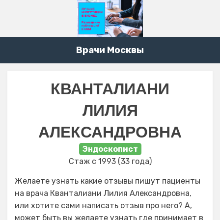
Врачи Москвы
КВАНТАЛИАНИ
ЛИЛИЯ
АЛЕКСАНДРОВНА
Эндоскопист
Стаж с 1993 (33 года)
Желаете узнать какие отзывы пишут пациенты
на врача Кванталиани Лилия Александровна,
или хотите сами написать отзыв про него? А,
может быть вы желаете узнать где принимает в