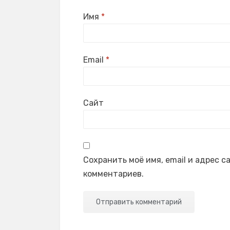
Имя
*
Email
*
Сайт
Сохранить моё имя, email и адрес 
комментариев.