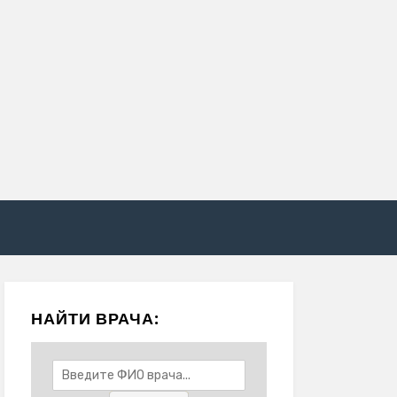
НАЙТИ ВРАЧА: