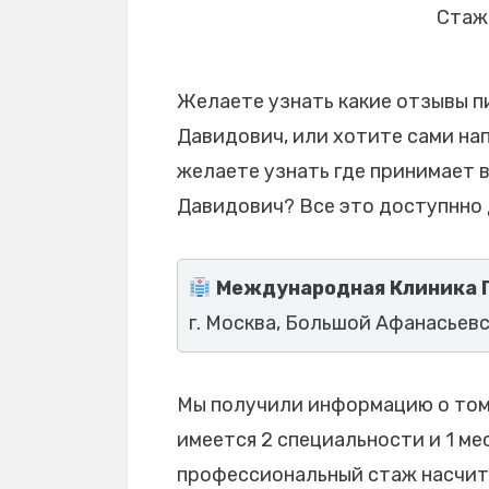
Стаж 
Желаете узнать какие отзывы п
Давидович, или хотите сами нап
желаете узнать где принимает 
Давидович? Все это доступнно 
Международная Клиника 
г. Москва, Большой Афанасьевск
Мы получили информацию о том,
имеется 2 специальности и 1 мес
профессиональный стаж насчиты