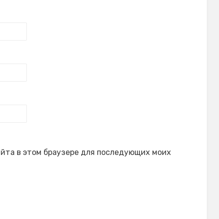
сайта в этом браузере для последующих моих