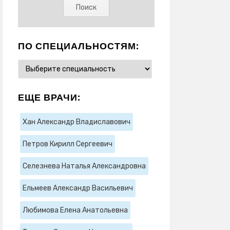
ПО СПЕЦИАЛЬНОСТЯМ:
ЕЩЕ ВРАЧИ:
Хан Александр Владиславович
Петров Кирилл Сергеевич
Селезнева Наталья Александровна
Ельмеев Александр Васильевич
Любимова Елена Анатольевна