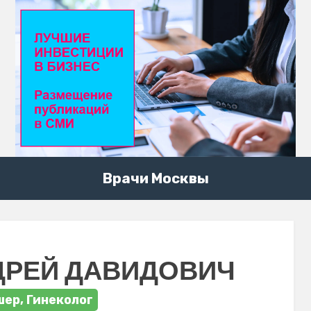
Врачи Москвы
ДРЕЙ ДАВИДОВИЧ
ер, Гинеколог