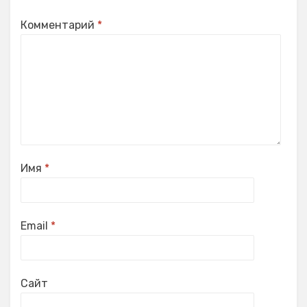
Комментарий
*
Имя
*
Email
*
Сайт