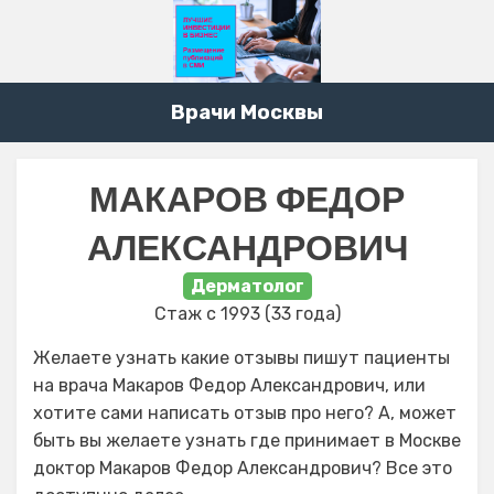
Врачи Москвы
МАКАРОВ ФЕДОР
АЛЕКСАНДРОВИЧ
Дерматолог
Стаж с 1993 (33 года)
Желаете узнать какие отзывы пишут пациенты
на врача Макаров Федор Александрович, или
хотите сами написать отзыв про него? А, может
быть вы желаете узнать где принимает в Москве
доктор Макаров Федор Александрович? Все это