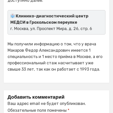
доступнно далее.
Клинико-диагностический центр
МЕДСИ в Грохольском переулке
г. Москва, ул. Проспект Мира, д. 26, стр. 6
Мы получили информацию о том, что у врача
Макаров Федор Александрович имеется 1
специальность и 1 место приёма в Москве, а его
профессиональный стаж насчитывает уже
свыше 33 лет, так как он работает с 1993 года.
Добавить комментарий
Ваш адрес email не будет опубликован.
Обязательные поля помечены
*