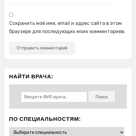
Сохранить моё имя, email и адрес сайта в этом
браузере для последующих моих комментариев.
НАЙТИ ВРАЧА:
ПО СПЕЦИАЛЬНОСТЯМ: