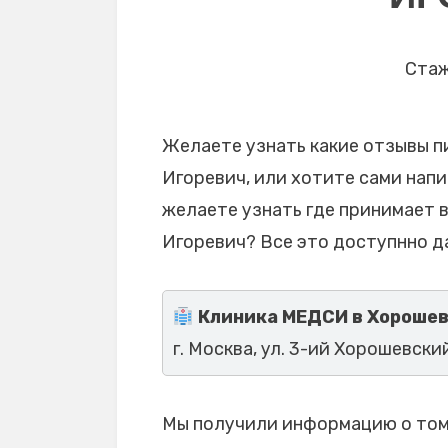
Стаж
Желаете узнать какие отзывы 
Игоревич, или хотите сами напи
желаете узнать где принимает 
Игоревич? Все это доступнно д
Клиника МЕДСИ в Хорошев
г. Москва, ул. 3-ий Хорошевский 
Мы получили информацию о том