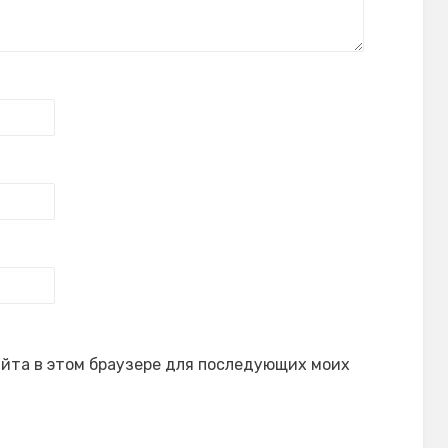
сайта в этом браузере для последующих моих