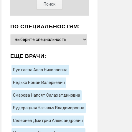
ПО СПЕЦИАЛЬНОСТЯМ:
ЕЩЕ ВРАЧИ:
Рустаева Алла Николаевна
Редько Роман Валерьевич
Омарова Напсят Салахатдиновна
Будерацкая Наталья Владимировна
Селезнев Дмитрий Александрович