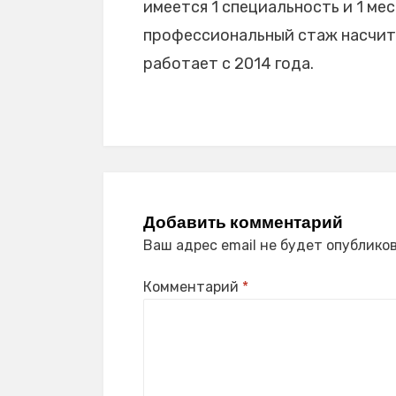
имеется 1 специальность и 1 мес
профессиональный стаж насчитыв
работает с 2014 года.
Добавить комментарий
Ваш адрес email не будет опубликов
Комментарий
*