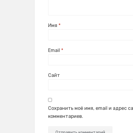
Имя
*
Email
*
Сайт
Сохранить моё имя, email и адрес 
комментариев.