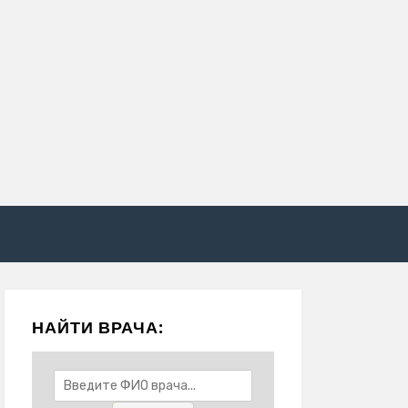
НАЙТИ ВРАЧА: