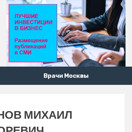
Врачи Москвы
НОВ МИХАИЛ
ОРЕВИЧ