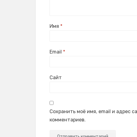
Имя
*
Email
*
Сайт
Сохранить моё имя, email и адрес 
комментариев.