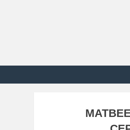
МАТВЕЕ
СЕ