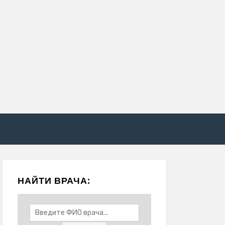
НАЙТИ ВРАЧА: