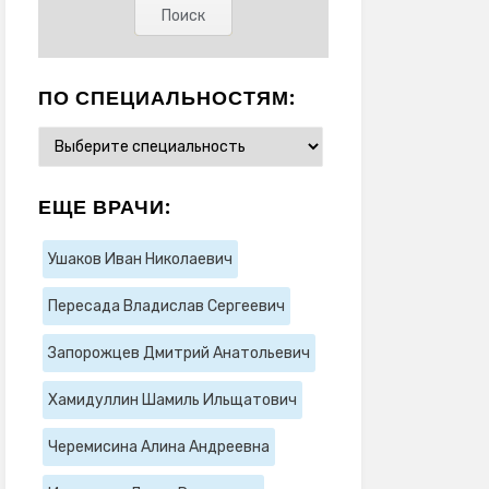
ПО СПЕЦИАЛЬНОСТЯМ:
ЕЩЕ ВРАЧИ:
Ушаков Иван Николаевич
Пересада Владислав Сергеевич
Запорожцев Дмитрий Анатольевич
Хамидуллин Шамиль Ильщатович
Черемисина Алина Андреевна