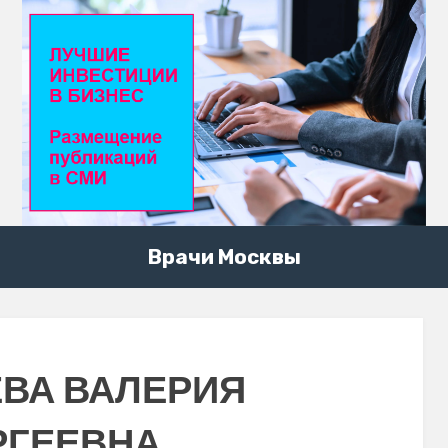
Врачи Москвы
ВА ВАЛЕРИЯ
РГЕЕВНА