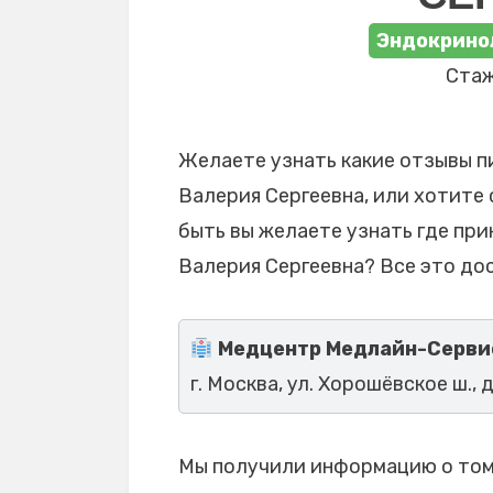
Эндокрино
Стаж
Желаете узнать какие отзывы п
Валерия Сергеевна, или хотите 
быть вы желаете узнать где пр
Валерия Сергеевна? Все это до
Медцентр Медлайн-Серви
г. Москва, ул. Хорошёвское ш., д
Мы получили информацию о том,