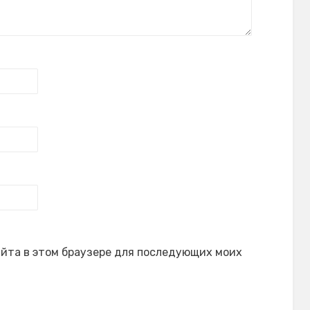
сайта в этом браузере для последующих моих