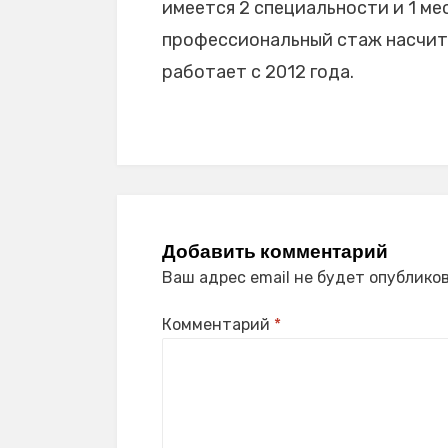
имеется 2 специальности и 1 мес
профессиональный стаж насчиты
работает с 2012 года.
Добавить комментарий
Ваш адрес email не будет опубликов
Комментарий
*