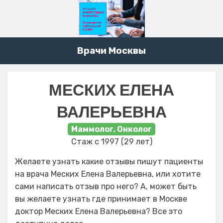
Врачи Москвы
МЕСКИХ ЕЛЕНА
ВАЛЕРЬЕВНА
Маммолог, Онколог
Стаж с 1997 (29 лет)
Желаете узнать какие отзывы пишут пациенты
на врача Меских Елена Валерьевна, или хотите
сами написать отзыв про него? А, может быть
вы желаете узнать где принимает в Москве
доктор Меских Елена Валерьевна? Все это