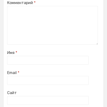
Комментарий
*
Имя
*
Email
*
Сайт