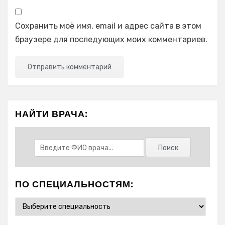
Сохранить моё имя, email и адрес сайта в этом
браузере для последующих моих комментариев.
НАЙТИ ВРАЧА:
ПО СПЕЦИАЛЬНОСТЯМ: