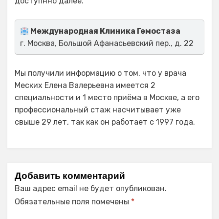
доступнно далее.
Международная Клиника Гемостаза
г. Москва, Большой Афанасьевский пер., д. 22
Мы получили информацию о том, что у врача
Меских Елена Валерьевна имеется 2
специальности и 1 место приёма в Москве, а его
профессиональный стаж насчитывает уже
свыше 29 лет, так как он работает с 1997 года.
Добавить комментарий
Ваш адрес email не будет опубликован.
Обязательные поля помечены
*