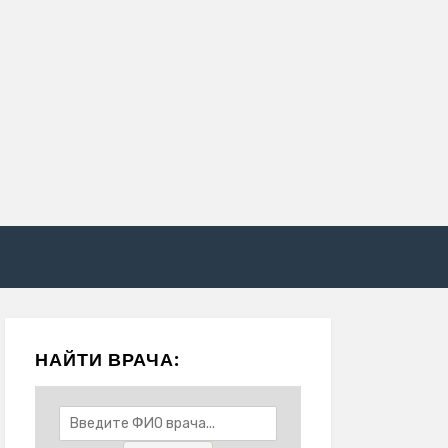
НАЙТИ ВРАЧА: