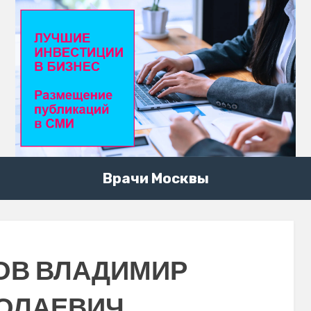
Врачи Москвы
ОВ ВЛАДИМИР
ОЛАЕВИЧ