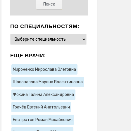
ПО СПЕЦИАЛЬНОСТЯМ:
ЕЩЕ ВРАЧИ:
Мироненко Мирослава Олеговна
Шаповалова Марина Валентиновна
Фокина Галина Александровна
Грачёв Евгений Анатольевич
Евстратов Роман Михайлович