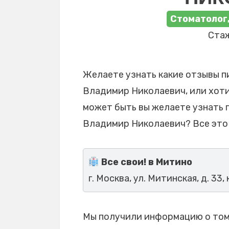
Стоматолог
Стаж
Желаете узнать какие отзывы п
Владимир Николаевич, или хотит
может быть вы желаете узнать 
Владимир Николаевич? Все это
Все свои! в Митино
г. Москва, ул. Митинская, д. 33, 
Мы получили информацию о том