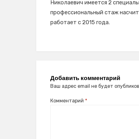
Николаевич имеется 2 специальн
профессиональный стаж насчитыв
работает с 2015 года.
Добавить комментарий
Ваш адрес email не будет опубликов
Комментарий
*