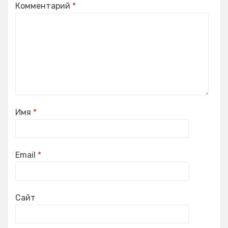
Комментарий
*
Имя
*
Email
*
Сайт