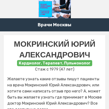
Врачи Москвы
МОКРИНСКИЙ ЮРИЙ
АЛЕКСАНДРОВИЧ
Кардиолог, Терапевт, Пульмонолог
Стаж с 1979 (47 лет)
Желаете узнать какие отзывы пишут пациенты
на врача Мокринский Юрий Александрович, или
хотите сами написать отзыв про него? А, может
быть вы желаете узнать где принимает в Москве
доктор Мокринский Юрий Александрович? Все