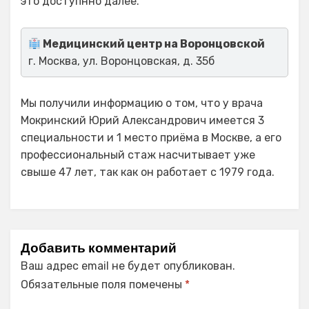
это доступнно далее.
Медицинский центр на Воронцовской
г. Москва, ул. Воронцовская, д. 35б
Мы получили информацию о том, что у врача
Мокринский Юрий Александрович имеется 3
специальности и 1 место приёма в Москве, а его
профессиональный стаж насчитывает уже
свыше 47 лет, так как он работает с 1979 года.
Добавить комментарий
Ваш адрес email не будет опубликован.
Обязательные поля помечены
*