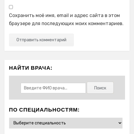
Сохранить моё имя, email и адрес сайта в этом
браузере для последующих моих комментариев.
НАЙТИ ВРАЧА:
ПО СПЕЦИАЛЬНОСТЯМ: