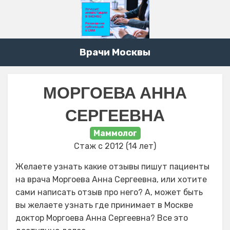
Врачи Москвы
МОРГОЕВА АННА
СЕРГЕЕВНА
Маммолог
Стаж с 2012 (14 лет)
Желаете узнать какие отзывы пишут пациенты
на врача Моргоева Анна Сергеевна, или хотите
сами написать отзыв про него? А, может быть
вы желаете узнать где принимает в Москве
доктор Моргоева Анна Сергеевна? Все это