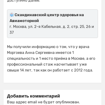
доступнно далее.
Скандинавский центр здоровья на
Авиамоторной
г. Москва, ул. 2-я Кабельная, д. 2, стр. 25, 26 и
37
Мы получили информацию о том, что у врача
Моргоева Анна Сергеевна имеется 1
специальность и 1 место приёма в Москве, а его
профессиональный стаж насчитывает уже
свыше 14 лет, так как он работает с 2012 года.
Добавить комментарий
Ваш адрес email не будет опубликован.