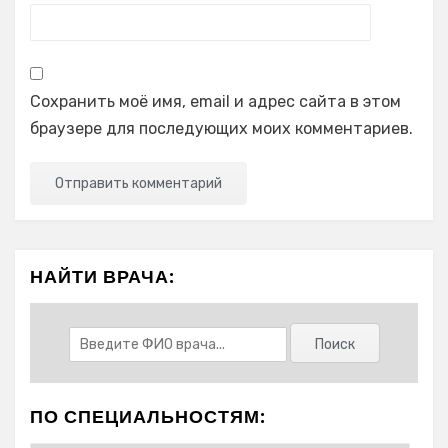
Сохранить моё имя, email и адрес сайта в этом
браузере для последующих моих комментариев.
НАЙТИ ВРАЧА:
ПО СПЕЦИАЛЬНОСТЯМ: