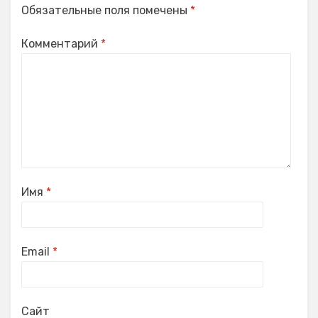
Обязательные поля помечены
*
Комментарий
*
Имя
*
Email
*
Сайт