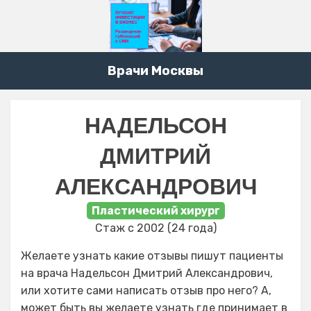
Врачи Москвы
НАДЕЛЬСОН
ДМИТРИЙ
АЛЕКСАНДРОВИЧ
Пластический хирург
Стаж с 2002 (24 года)
Желаете узнать какие отзывы пишут пациенты
на врача Надельсон Дмитрий Александрович,
или хотите сами написать отзыв про него? А,
может быть вы желаете узнать где принимает в