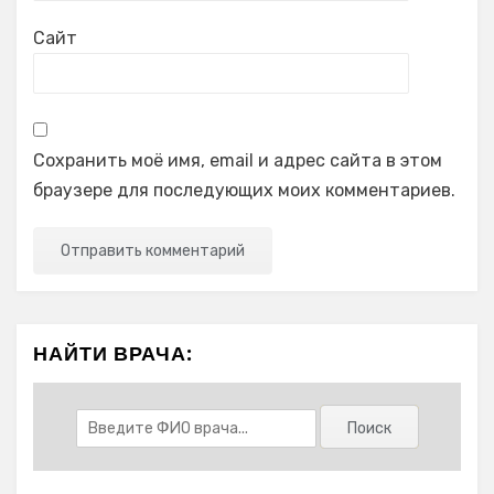
Сайт
Сохранить моё имя, email и адрес сайта в этом
браузере для последующих моих комментариев.
НАЙТИ ВРАЧА: