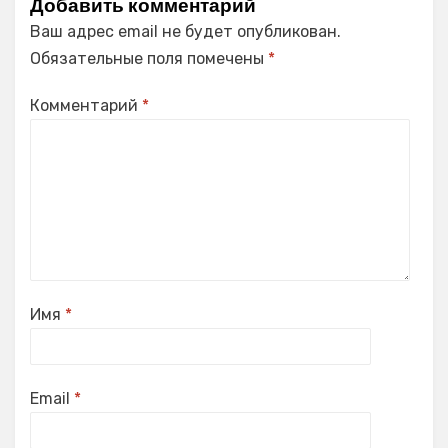
Добавить комментарий
Ваш адрес email не будет опубликован.
Обязательные поля помечены
*
Комментарий
*
Имя
*
Email
*