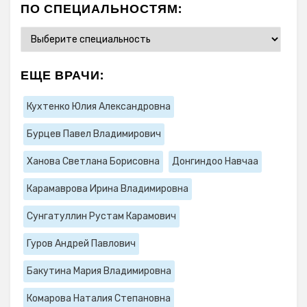
ПО СПЕЦИАЛЬНОСТЯМ:
ЕЩЕ ВРАЧИ:
Кухтенко Юлия Александровна
Бурцев Павел Владимирович
Ханова Светлана Борисовна
Донгиндоо Навчаа
Карамаврова Ирина Владимировна
Сунгатуллин Рустам Карамович
Гуров Андрей Павлович
Бакутина Мария Владимировна
Комарова Наталия Степановна