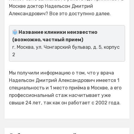
Москве доктор Надельсон Дмитрий
Александрович? Все это доступнно далее.
Название клиники неизвестно
(возможно, частный прием)
г. Москва, ул. Чонгарский бульвар, д. 5, корпус
2
Мы получили информацию о том, что у врача
Надельсон Дмитрий Александрович имеется 1
специальность и 1 место приёма в Москве, а его
профессиональный стаж насчитывает уже
свыше 24 лет, так как он работает с 2002 года.