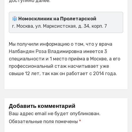
доступнно далее.
Номосклиник на Пролетарской
г. Москва, ул. Марксистская, д. 34, корп. 7
Мы получили информацию о том, что у врача
Налбандян Роза Владимировна имеется 3
специальности и 1 место приёма в Москве, а его
профессиональный стаж насчитывает уже
свыше 12 лет, так как он работает с 2014 года.
Добавить комментарий
Ваш адрес email не будет опубликован.
Обязательные поля помечены
*