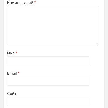
Комментарий
*
Имя
*
Email
*
Сайт