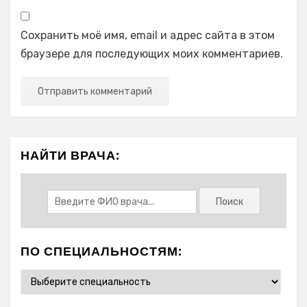
Сохранить моё имя, email и адрес сайта в этом
браузере для последующих моих комментариев.
НАЙТИ ВРАЧА:
ПО СПЕЦИАЛЬНОСТЯМ: