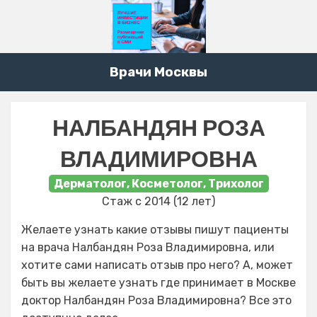
Врачи Москвы
НАЛБАНДЯН РОЗА
ВЛАДИМИРОВНА
Дерматолог, Косметолог, Трихолог
Стаж с 2014 (12 лет)
Желаете узнать какие отзывы пишут пациенты
на врача Налбандян Роза Владимировна, или
хотите сами написать отзыв про него? А, может
быть вы желаете узнать где принимает в Москве
доктор Налбандян Роза Владимировна? Все это