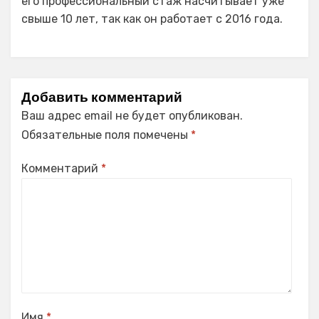
его профессиональный стаж насчитывает уже
свыше 10 лет, так как он работает с 2016 года.
Добавить комментарий
Ваш адрес email не будет опубликован.
Обязательные поля помечены
*
Комментарий
*
Имя
*