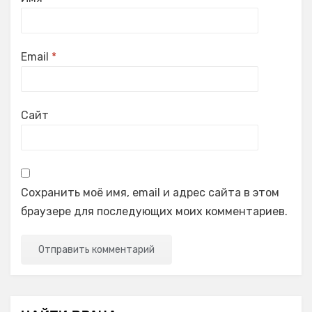
Email
*
Сайт
Сохранить моё имя, email и адрес сайта в этом
браузере для последующих моих комментариев.