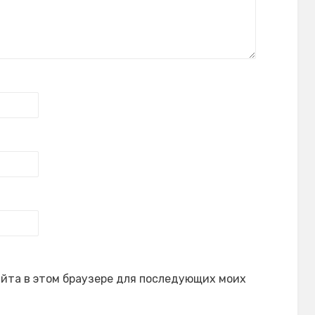
сайта в этом браузере для последующих моих