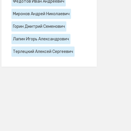
Федотов Иван Андреевич
Миронов Андрей Николаевич
Горин Дмитрий Семенович
Лапин Игорь Александрович
Терлецкий Алексей Сергеевич