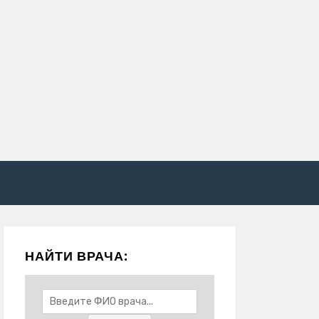
НАЙТИ ВРАЧА: