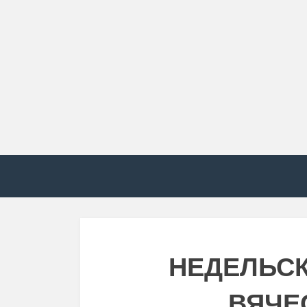
НЕДЕЛЬСК
ВЯЧЕ