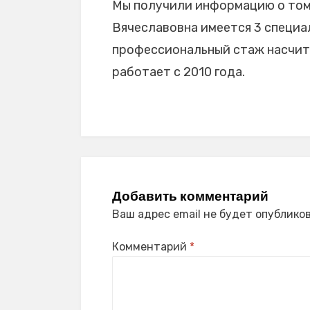
Мы получили информацию о том,
Вячеславовна имеется 3 специал
профессиональный стаж насчитыв
работает с 2010 года.
Добавить комментарий
Ваш адрес email не будет опубликов
Комментарий
*