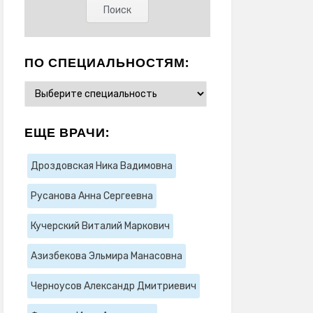
ПО СПЕЦИАЛЬНОСТЯМ:
ЕЩЕ ВРАЧИ:
Дроздовская Ника Вадимовна
Русанова Анна Сергеевна
Кучерский Виталий Маркович
Азизбекова Эльмира Манасовна
Черноусов Александр Дмитриевич