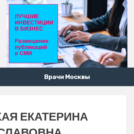
Врачи Москвы
АЯ ЕКАТЕРИНА
СЛАВОВНА