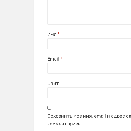
Имя
*
Email
*
Сайт
Сохранить моё имя, email и адрес 
комментариев.