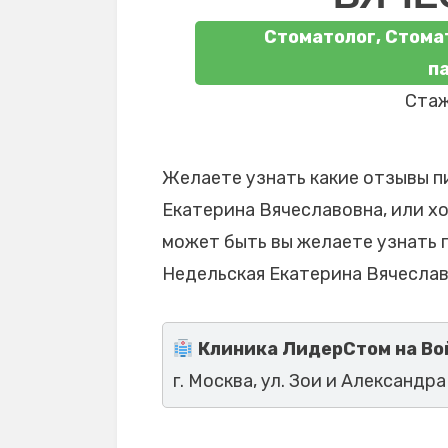
Стоматолог, Стома
п
Стаж
Желаете узнать какие отзывы п
Екатерина Вячеславовна, или хо
может быть вы желаете узнать 
Недельская Екатерина Вячеслав
Клиника ЛидерСтом на Во
г. Москва, ул. Зои и Александра