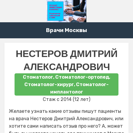
Врачи Москвы
НЕСТЕРОВ ДМИТРИЙ
АЛЕКСАНДРОВИЧ
Стоматолог, Стоматолог-ортопед,
Стоматолог-хирург, Стоматолог-
имплантолог
Стаж с 2014 (12 лет)
Желаете узнать какие отзывы пишут пациенты
на врача Нестеров Дмитрий Александрович, или
хотите сами написать отзыв про него? А, может