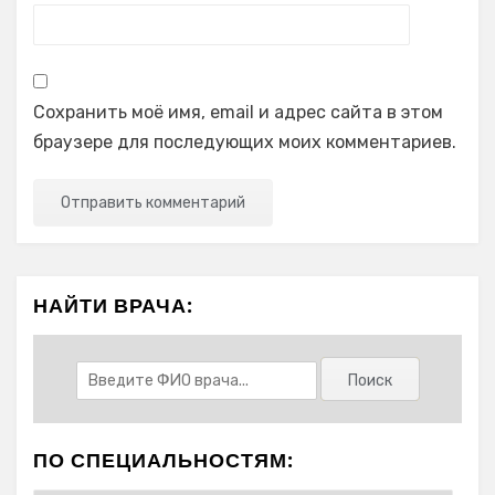
Сохранить моё имя, email и адрес сайта в этом
браузере для последующих моих комментариев.
НАЙТИ ВРАЧА:
ПО СПЕЦИАЛЬНОСТЯМ: