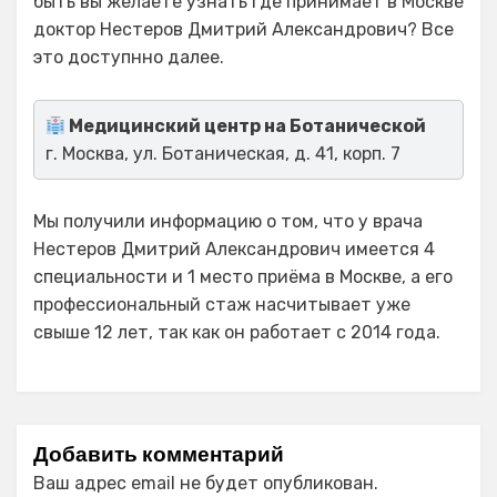
быть вы желаете узнать где принимает в Москве
доктор Нестеров Дмитрий Александрович? Все
это доступнно далее.
Медицинский центр на Ботанической
г. Москва, ул. Ботаническая, д. 41, корп. 7
Мы получили информацию о том, что у врача
Нестеров Дмитрий Александрович имеется 4
специальности и 1 место приёма в Москве, а его
профессиональный стаж насчитывает уже
свыше 12 лет, так как он работает с 2014 года.
Добавить комментарий
Ваш адрес email не будет опубликован.