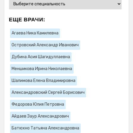
ЕЩЕ ВРАЧИ:
Агаева Ника Камилевна
Островский Александр Иванович
Дубина Асия Шагидуллаевна
Меншикова Ирина Николаевна
Шалимова Елена Владимировна
Александровский Сергей Борисович
Федорова Юлия Петровна
Айдаев Заур Александрович
Батюхно Татьяна Александровна