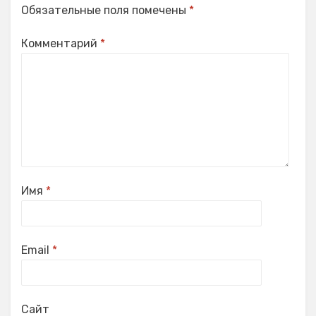
Обязательные поля помечены
*
Комментарий
*
Имя
*
Email
*
Сайт