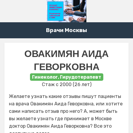
Врачи Москвы
ОВАКИМЯН АИДА
ГЕВОРКОВНА
Гинеколог, Гирудотерапевт
Стаж с 2000 (26 лет)
Желаете узнать какие отзывы пишут пациенты
на врача Овакимян Аида Геворковна, или хотите
сами написать отзыв про него? А, может быть
вы желаете узнать где принимает в Москве
доктор Овакимян Аида Геворковна? Все это