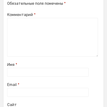
Обязательные поля помечены
*
Комментарий
*
Имя
*
Email
*
Сайт