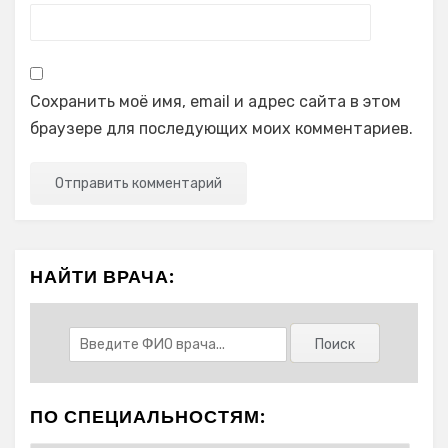
Сохранить моё имя, email и адрес сайта в этом
браузере для последующих моих комментариев.
НАЙТИ ВРАЧА:
ПО СПЕЦИАЛЬНОСТЯМ: