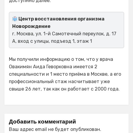
доступнно далее.
Центр восстановления организма
Новорождение
г. Москва, ул. 1-й Самотечный переулок, д. 17
А, вход с улицы, подъезд 1, этаж 1
Мы получили информацию о том, что у врача
Овакимян Аида Геворковна имеется 2
специальности и 1 место приёма в Москве, а его
профессиональный стаж насчитывает уже
свыше 26 лет, так как он работает с 2000 года.
Добавить комментарий
Ваш адрес email не будет опубликован.