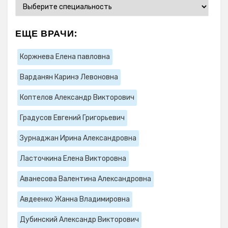
ЕЩЕ ВРАЧИ:
Коржнева Елена павловна
Варданян Каринэ Левоновна
Коптелов Александр Викторович
Градусов Евгений Григорьевич
Зурнаджан Ирина Александровна
Ласточкина Елена Викторовна
Аванесова Валентина Александровна
Авдеенко Жанна Владимировна
Дубинский Александр Викторович