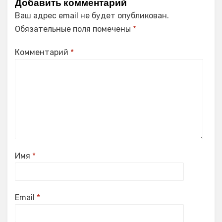
Добавить комментарий
Ваш адрес email не будет опубликован.
Обязательные поля помечены
*
Комментарий
*
Имя
*
Email
*