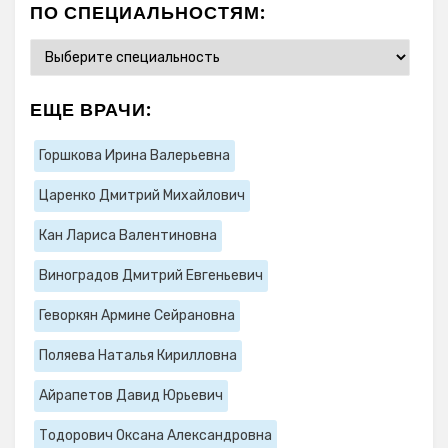
ПО СПЕЦИАЛЬНОСТЯМ:
ЕЩЕ ВРАЧИ:
Горшкова Ирина Валерьевна
Царенко Дмитрий Михайлович
Кан Лариса Валентиновна
Виноградов Дмитрий Евгеньевич
Геворкян Армине Сейрановна
Поляева Наталья Кирилловна
Айрапетов Давид Юрьевич
Тодорович Оксана Александровна