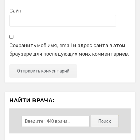
Сайт
Сохранить моё имя, email и адрес сайта в этом
браузере для последующих моих комментариев.
НАЙТИ ВРАЧА: