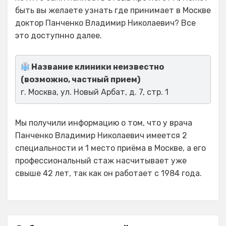
быть вы желаете узнать где принимает в Москве
доктор Панченко Владимир Николаевич? Все
это доступнно далее.
Название клиники неизвестно
(возможно, частный прием)
г. Москва, ул. Новый Арбат, д. 7, стр. 1
Мы получили информацию о том, что у врача
Панченко Владимир Николаевич имеется 2
специальности и 1 место приёма в Москве, а его
профессиональный стаж насчитывает уже
свыше 42 лет, так как он работает с 1984 года.