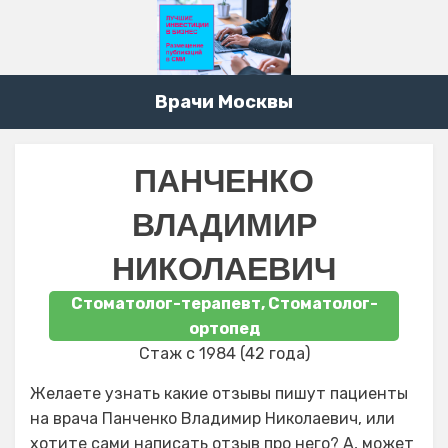
Врачи Москвы
ПАНЧЕНКО
ВЛАДИМИР
НИКОЛАЕВИЧ
Стоматолог-терапевт, Стоматолог-
ортопед
Стаж с 1984 (42 года)
Желаете узнать какие отзывы пишут пациенты
на врача Панченко Владимир Николаевич, или
хотите сами написать отзыв про него? А, может