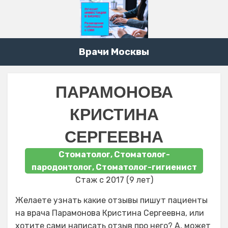
Врачи Москвы
ПАРАМОНОВА
КРИСТИНА
СЕРГЕЕВНА
Стоматолог, Стоматолог-
пародонтолог, Стоматолог-гигиенист
Стаж с 2017 (9 лет)
Желаете узнать какие отзывы пишут пациенты
на врача Парамонова Кристина Сергеевна, или
хотите сами написать отзыв про него? А, может