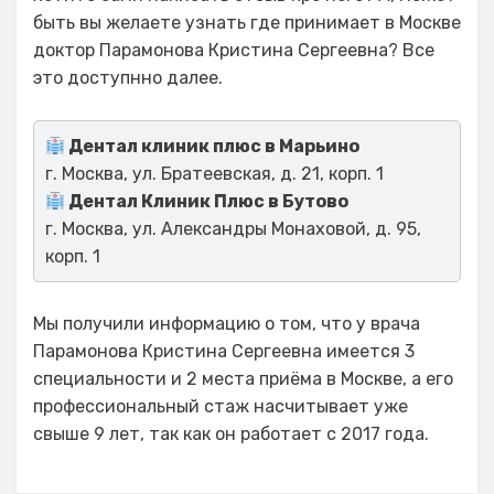
быть вы желаете узнать где принимает в Москве
доктор Парамонова Кристина Сергеевна? Все
это доступнно далее.
Дентал клиник плюс в Марьино
г. Москва, ул. Братеевская, д. 21, корп. 1
Дентал Клиник Плюс в Бутово
г. Москва, ул. Александры Монаховой, д. 95,
корп. 1
Мы получили информацию о том, что у врача
Парамонова Кристина Сергеевна имеется 3
специальности и 2 места приёма в Москве, а его
профессиональный стаж насчитывает уже
свыше 9 лет, так как он работает с 2017 года.