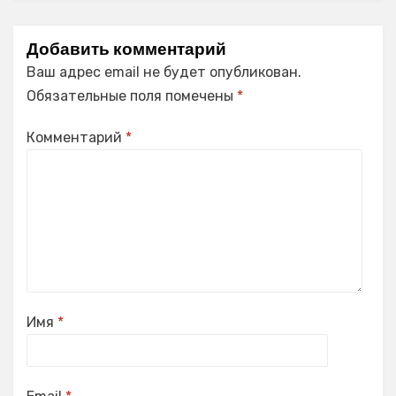
Добавить комментарий
Ваш адрес email не будет опубликован.
Обязательные поля помечены
*
Комментарий
*
Имя
*