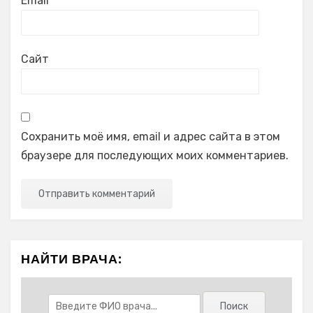
Email
*
Сайт
Сохранить моё имя, email и адрес сайта в этом
браузере для последующих моих комментариев.
НАЙТИ ВРАЧА: