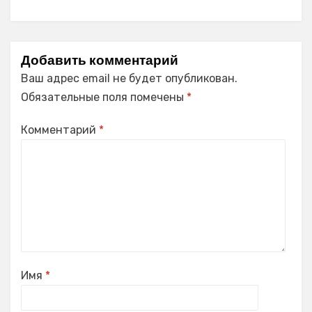
Добавить комментарий
Ваш адрес email не будет опубликован.
Обязательные поля помечены
*
Комментарий
*
Имя
*