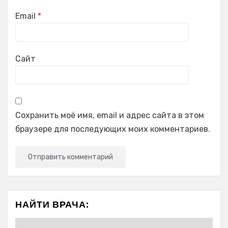
Email
*
Сайт
Сохранить моё имя, email и адрес сайта в этом
браузере для последующих моих комментариев.
НАЙТИ ВРАЧА: