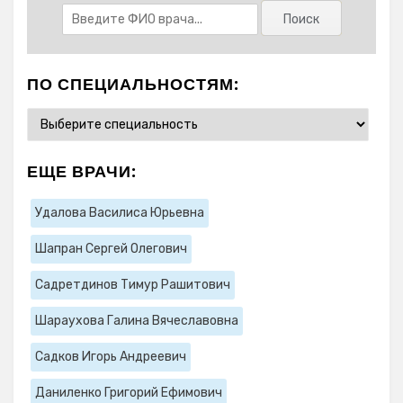
ПО СПЕЦИАЛЬНОСТЯМ:
ЕЩЕ ВРАЧИ:
Удалова Василиса Юрьевна
Шапран Сергей Олегович
Садретдинов Тимур Рашитович
Шараухова Галина Вячеславовна
Садков Игорь Андреевич
Даниленко Григорий Ефимович