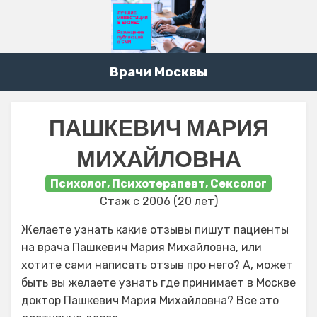
Врачи Москвы
ПАШКЕВИЧ МАРИЯ
МИХАЙЛОВНА
Психолог, Психотерапевт, Сексолог
Стаж с 2006 (20 лет)
Желаете узнать какие отзывы пишут пациенты
на врача Пашкевич Мария Михайловна, или
хотите сами написать отзыв про него? А, может
быть вы желаете узнать где принимает в Москве
доктор Пашкевич Мария Михайловна? Все это