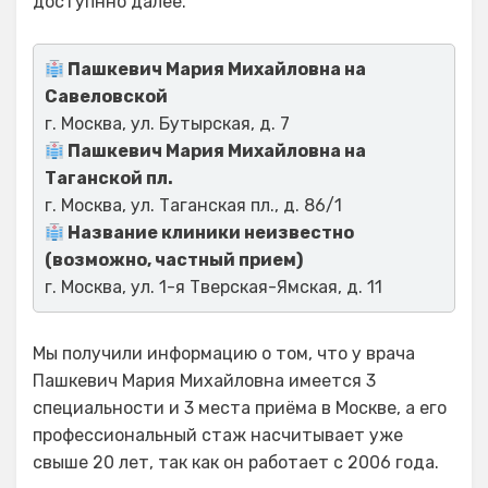
доступнно далее.
Пашкевич Мария Михайловна на
Савеловской
г. Москва, ул. Бутырская, д. 7
Пашкевич Мария Михайловна на
Таганской пл.
г. Москва, ул. Таганская пл., д. 86/1
Название клиники неизвестно
(возможно, частный прием)
г. Москва, ул. 1-я Тверская-Ямская, д. 11
Мы получили информацию о том, что у врача
Пашкевич Мария Михайловна имеется 3
специальности и 3 места приёма в Москве, а его
профессиональный стаж насчитывает уже
свыше 20 лет, так как он работает с 2006 года.