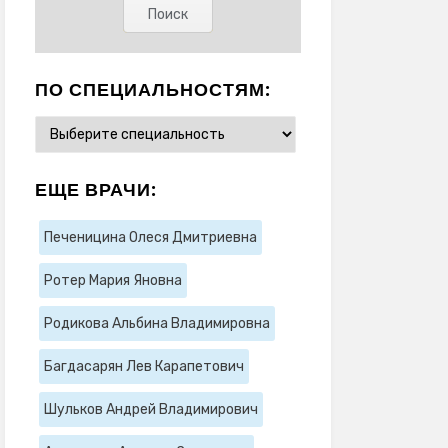
ПО СПЕЦИАЛЬНОСТЯМ:
ЕЩЕ ВРАЧИ:
Печеницина Олеся Дмитриевна
Ротер Мария Яновна
Родикова Альбина Владимировна
Багдасарян Лев Карапетович
Шульков Андрей Владимирович