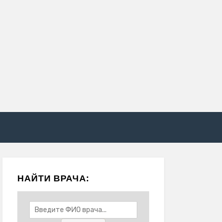
НАЙТИ ВРАЧА: