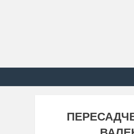
ПЕРЕСАДЧ
ВАЛЕ