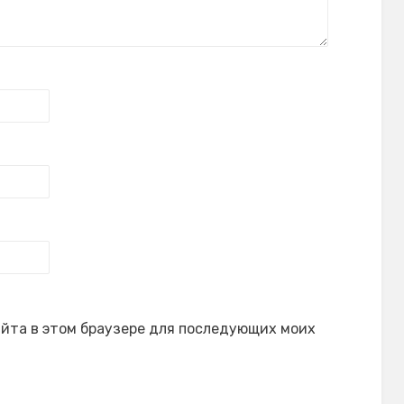
сайта в этом браузере для последующих моих