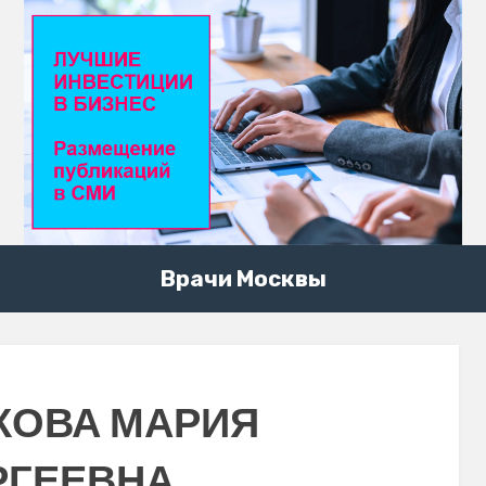
Врачи Москвы
КОВА МАРИЯ
РГЕЕВНА