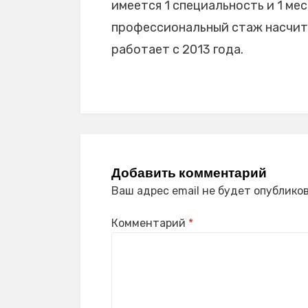
имеется 1 специальность и 1 мес
профессиональный стаж насчитыв
работает с 2013 года.
Добавить комментарий
Ваш адрес email не будет опубликов
Комментарий
*