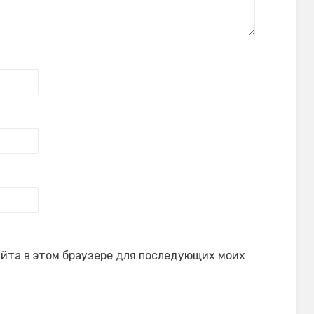
сайта в этом браузере для последующих моих