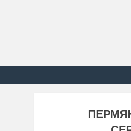
ПЕРМЯ
СЕ