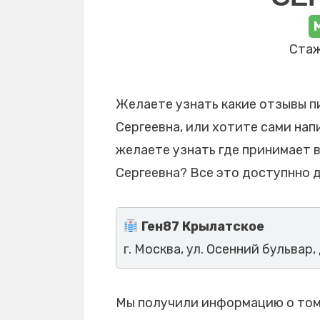
Стаж
Желаете узнать какие отзывы п
Сергеевна, или хотите сами нап
желаете узнать где принимает 
Сергеевна? Все это доступнно д
Ген87 Крылатское
г. Москва, ул. Осенний бульвар, д
Мы получили информацию о том,