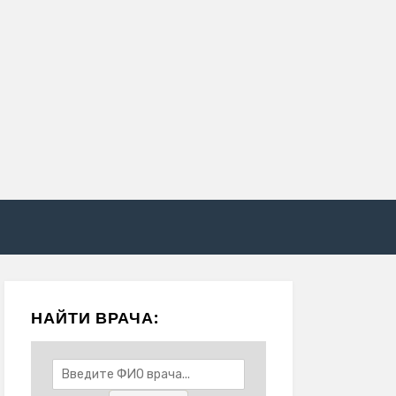
НАЙТИ ВРАЧА: