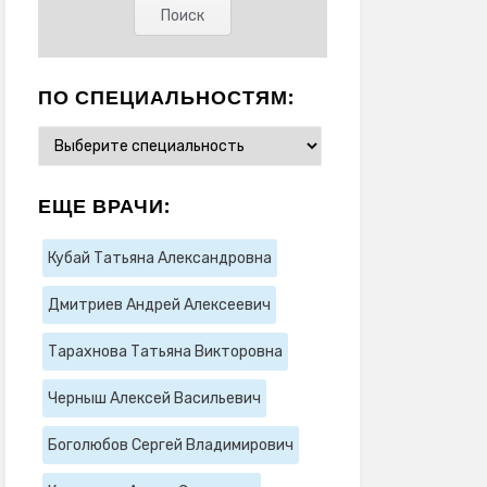
ПО СПЕЦИАЛЬНОСТЯМ:
ЕЩЕ ВРАЧИ:
Кубай Татьяна Александровна
Дмитриев Андрей Алексеевич
Тарахнова Татьяна Викторовна
Черныш Алексей Васильевич
Боголюбов Сергей Владимирович