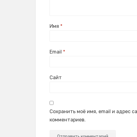
Имя
*
Email
*
Сайт
Сохранить моё имя, email и адрес 
комментариев.