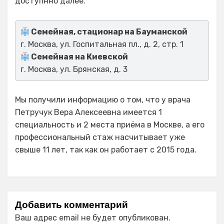
доступнно далее.
Семейная, стационар на Бауманской
г. Москва, ул. Госпитальная пл., д. 2, стр. 1
Семейная на Киевской
г. Москва, ул. Брянская, д. 3
Мы получили информацию о том, что у врача
Петручук Вера Алексеевна имеется 1
специальность и 2 места приёма в Москве, а его
профессиональный стаж насчитывает уже
свыше 11 лет, так как он работает с 2015 года.
Добавить комментарий
Ваш адрес email не будет опубликован.