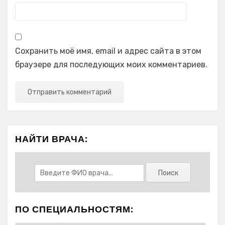
Сохранить моё имя, email и адрес сайта в этом
браузере для последующих моих комментариев.
НАЙТИ ВРАЧА:
ПО СПЕЦИАЛЬНОСТЯМ: