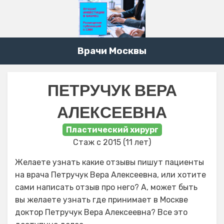
Врачи Москвы
ПЕТРУЧУК ВЕРА
АЛЕКСЕЕВНА
Пластический хирург
Стаж с 2015 (11 лет)
Желаете узнать какие отзывы пишут пациенты
на врача Петручук Вера Алексеевна, или хотите
сами написать отзыв про него? А, может быть
вы желаете узнать где принимает в Москве
доктор Петручук Вера Алексеевна? Все это