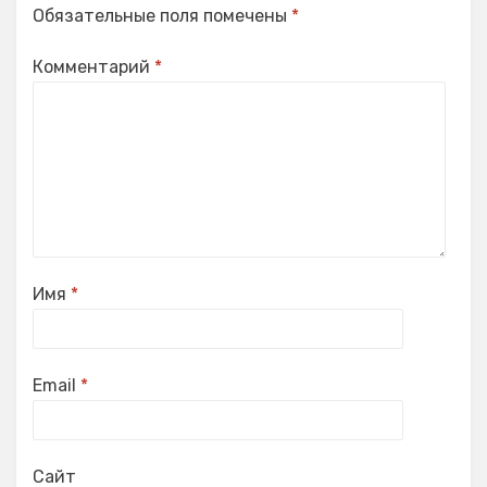
Обязательные поля помечены
*
Комментарий
*
Имя
*
Email
*
Сайт