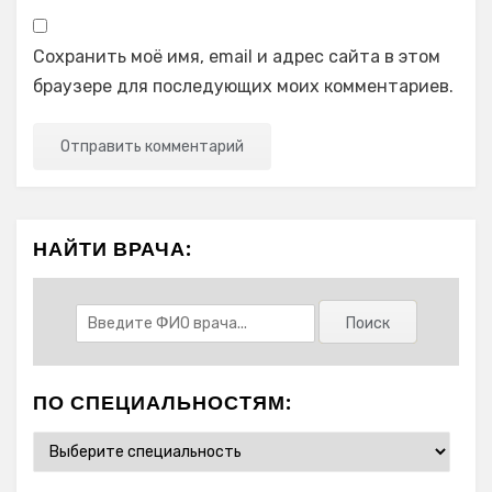
Сохранить моё имя, email и адрес сайта в этом
браузере для последующих моих комментариев.
НАЙТИ ВРАЧА:
ПО СПЕЦИАЛЬНОСТЯМ: