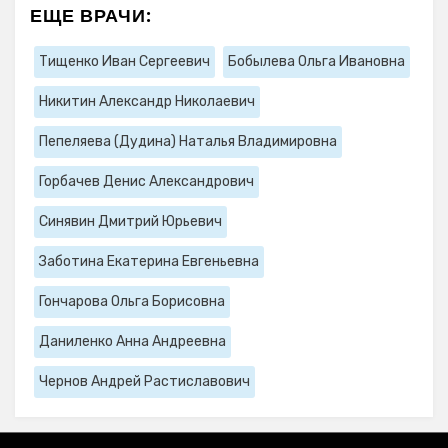
ЕЩЕ ВРАЧИ:
Тищенко Иван Сергеевич
Бобылева Ольга Ивановна
Никитин Александр Николаевич
Пепеляева (Дудина) Наталья Владимировна
Горбачев Денис Александрович
Синявин Дмитрий Юрьевич
Заботина Екатерина Евгеньевна
Гончарова Ольга Борисовна
Даниленко Анна Андреевна
Чернов Андрей Растиславович