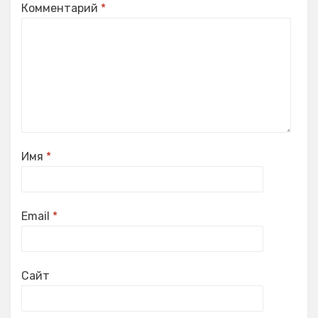
Комментарий
*
Имя
*
Email
*
Сайт