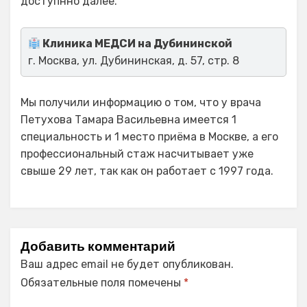
доступнно далее.
Клиника МЕДСИ на Дубининской
г. Москва, ул. Дубининская, д. 57, стр. 8
Мы получили информацию о том, что у врача
Петухова Тамара Васильевна имеется 1
специальность и 1 место приёма в Москве, а его
профессиональный стаж насчитывает уже
свыше 29 лет, так как он работает с 1997 года.
Добавить комментарий
Ваш адрес email не будет опубликован.
Обязательные поля помечены
*