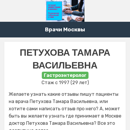
Врачи Москвы
ПЕТУХОВА ТАМАРА
ВАСИЛЬЕВНА
Гастроэнтеролог
Стаж с 1997 (29 лет)
Желаете узнать какие отзывы пишут пациенты
на врача Петухова Тамара Васильевна, или
хотите сами написать отзыв про него? А, может
быть вы желаете узнать где принимает в Москве
доктор Петухова Тамара Васильевна? Все это