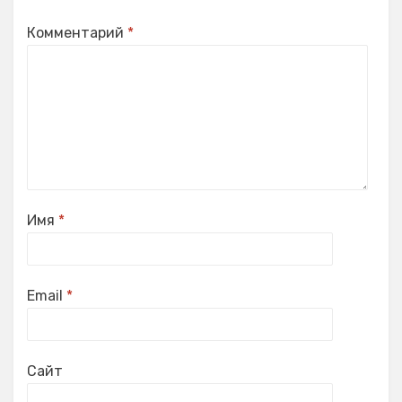
Комментарий
*
Имя
*
Email
*
Сайт