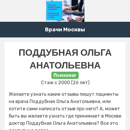
Врачи Москвы
ПОДДУБНАЯ ОЛЬГА
АНАТОЛЬЕВНА
Психолог
Стаж с 2000 (26 лет)
Желаете узнать какие отзывы пишут пациенты
на врача Поддубная Ольга Анатольевна, или
хотите сами написать отзыв про него? А, может
быть вы желаете узнать где принимает в Москве
доктор Поддубная Ольга Анатольевна? Все это