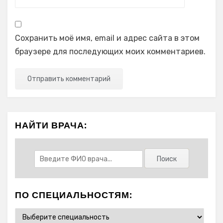
Сохранить моё имя, email и адрес сайта в этом
браузере для последующих моих комментариев.
НАЙТИ ВРАЧА:
ПО СПЕЦИАЛЬНОСТЯМ: