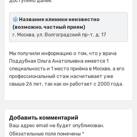
доступнно далее.
Название клиники неизвестно
(возможно, частный прием)
г. Москва, ул. Волгоградский пр-т, д. 17
Мы получили информацию о том, что у врача
Поддубная Ольга Анатольевна имеется 1
специальность и 1 место приёма в Москве, а его
профессиональный стаж насчитывает уже
свыше 26 лет, так как он работает с 2000 года.
Добавить комментарий
Ваш адрес email не будет опубликован.
Обязательные поля помечены
*