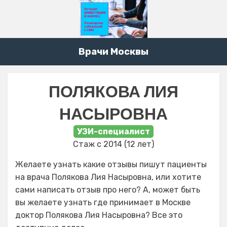
Врачи Москвы
ПОЛЯКОВА ЛИЯ
НАСЫРОВНА
УЗИ-специалист
Стаж с 2014 (12 лет)
Желаете узнать какие отзывы пишут пациенты
на врача Полякова Лия Насыровна, или хотите
сами написать отзыв про него? А, может быть
вы желаете узнать где принимает в Москве
доктор Полякова Лия Насыровна? Все это