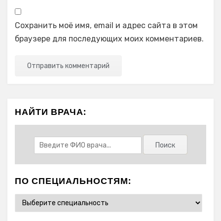
Сохранить моё имя, email и адрес сайта в этом
браузере для последующих моих комментариев.
НАЙТИ ВРАЧА:
ПО СПЕЦИАЛЬНОСТЯМ: