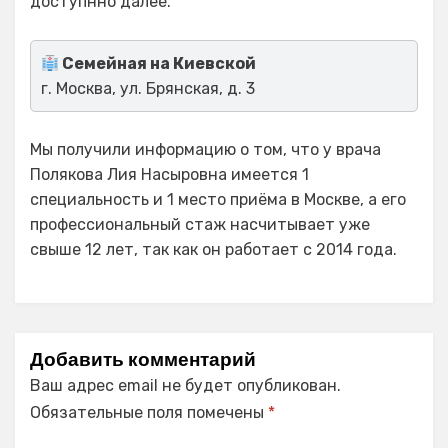
доступнно далее.
Семейная на Киевской
г. Москва, ул. Брянская, д. 3
Мы получили информацию о том, что у врача
Полякова Лия Насыровна имеется 1
специальность и 1 место приёма в Москве, а его
профессиональный стаж насчитывает уже
свыше 12 лет, так как он работает с 2014 года.
Добавить комментарий
Ваш адрес email не будет опубликован.
Обязательные поля помечены
*