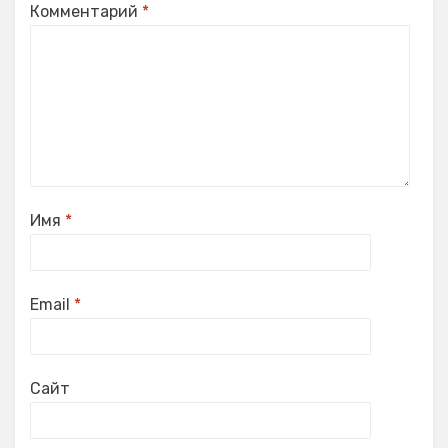
Комментарий
*
Имя
*
Email
*
Сайт