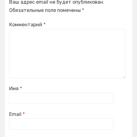
Ваш адрес email не будет опубликован.
Обязательные поля помечены
*
Комментарий
*
Имя
*
Email
*