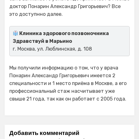
доктор Понарин Александр Григорьевич? Все
это доступнно далее.
Клиника здорового позвоночника
Здравствуй в Марьино
г. Москва, ул. Люблинская, д. 108
Мы получили информацию о том, что у врача
Понарин Александр Григорьевич имеется 2
специальности и 1 место приёма в Москве, а его
профессиональный стаж насчитывает уже
свыше 21 года, так как он работает с 2005 года.
Добавить комментарий