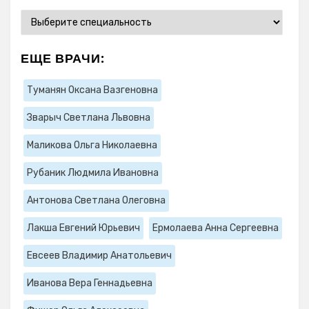
ЕЩЕ ВРАЧИ:
Туманян Оксана Вазгеновна
Зварыч Светлана Львовна
Маликова Ольга Николаевна
Рубаник Людмила Ивановна
Антонова Светлана Олеговна
Лакша Евгений Юрьевич
Ермолаева Анна Сергеевна
Евсеев Владимир Анатольевич
Иванова Вера Геннадьевна