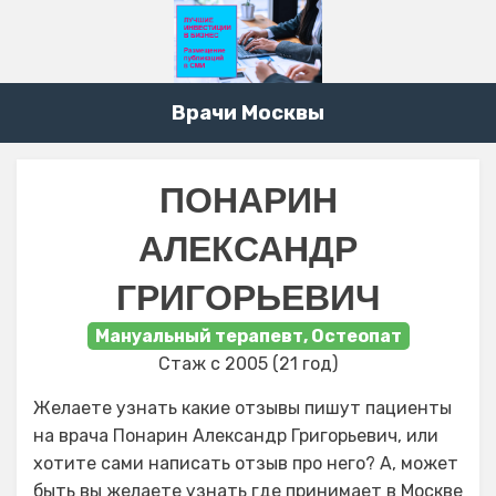
Врачи Москвы
ПОНАРИН
АЛЕКСАНДР
ГРИГОРЬЕВИЧ
Мануальный терапевт, Остеопат
Стаж с 2005 (21 год)
Желаете узнать какие отзывы пишут пациенты
на врача Понарин Александр Григорьевич, или
хотите сами написать отзыв про него? А, может
быть вы желаете узнать где принимает в Москве