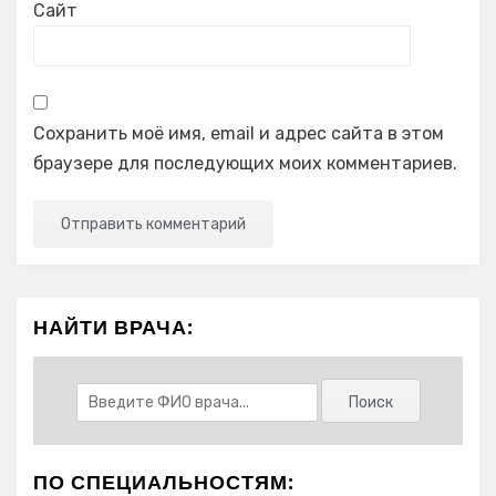
Сайт
Сохранить моё имя, email и адрес сайта в этом
браузере для последующих моих комментариев.
НАЙТИ ВРАЧА:
ПО СПЕЦИАЛЬНОСТЯМ: