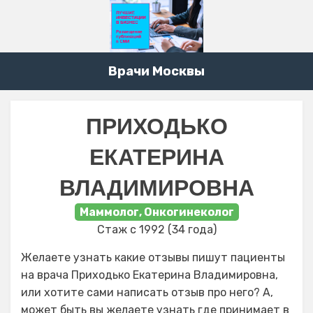
Врачи Москвы
ПРИХОДЬКО
ЕКАТЕРИНА
ВЛАДИМИРОВНА
Маммолог, Онкогинеколог
Стаж с 1992 (34 года)
Желаете узнать какие отзывы пишут пациенты
на врача Приходько Екатерина Владимировна,
или хотите сами написать отзыв про него? А,
может быть вы желаете узнать где принимает в