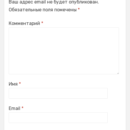
Ваш адрес email не будет опубликован.
Обязательные поля помечены
*
Комментарий
*
Имя
*
Email
*