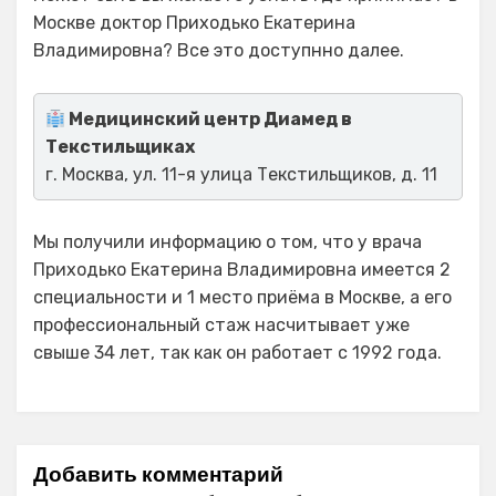
Москве доктор Приходько Екатерина
Владимировна? Все это доступнно далее.
Медицинский центр Диамед в
Текстильщиках
г. Москва, ул. 11-я улица Текстильщиков, д. 11
Мы получили информацию о том, что у врача
Приходько Екатерина Владимировна имеется 2
специальности и 1 место приёма в Москве, а его
профессиональный стаж насчитывает уже
свыше 34 лет, так как он работает с 1992 года.
Добавить комментарий