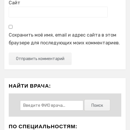
Сайт
Сохранить моё имя, email и адрес сайта в этом
браузере для последующих моих комментариев.
НАЙТИ ВРАЧА:
ПО СПЕЦИАЛЬНОСТЯМ: