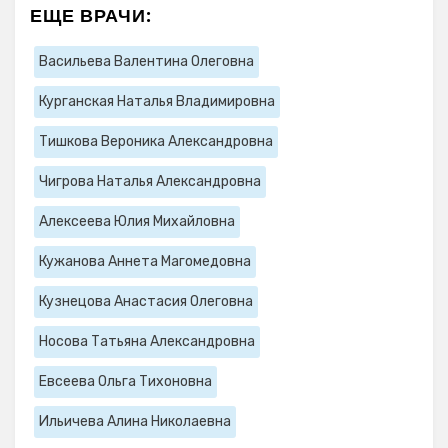
ЕЩЕ ВРАЧИ:
Васильева Валентина Олеговна
Курганская Наталья Владимировна
Тишкова Вероника Александровна
Чигрова Наталья Александровна
Алексеева Юлия Михайловна
Кужанова Аннета Магомедовна
Кузнецова Анастасия Олеговна
Носова Татьяна Александровна
Евсеева Ольга Тихоновна
Ильичева Алина Николаевна