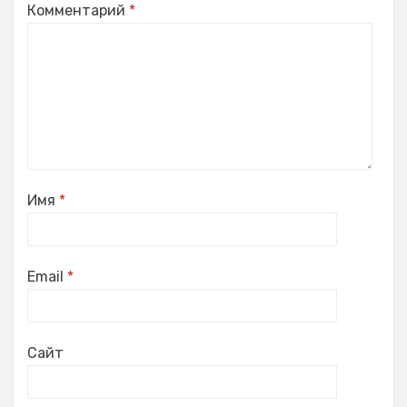
Комментарий
*
Имя
*
Email
*
Сайт