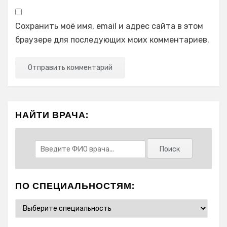
Сохранить моё имя, email и адрес сайта в этом
браузере для последующих моих комментариев.
НАЙТИ ВРАЧА:
ПО СПЕЦИАЛЬНОСТЯМ: