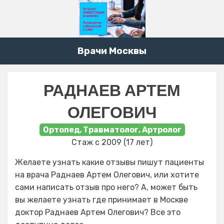
Врачи Москвы
РАДНАЕВ АРТЕМ
ОЛЕГОВИЧ
Ортопед, Травматолог, Артролог
Стаж с 2009 (17 лет)
Желаете узнать какие отзывы пишут пациенты
на врача Раднаев Артем Олегович, или хотите
сами написать отзыв про него? А, может быть
вы желаете узнать где принимает в Москве
доктор Раднаев Артем Олегович? Все это