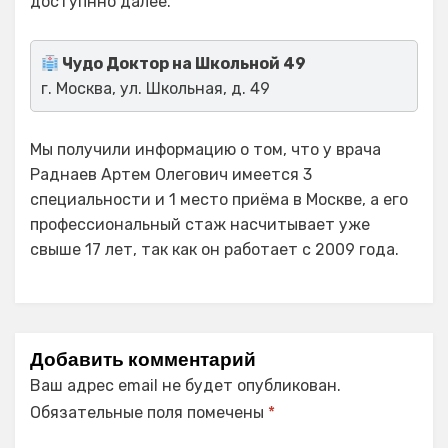
доступнно далее.
Чудо Доктор на Школьной 49
г. Москва, ул. Школьная, д. 49
Мы получили информацию о том, что у врача
Раднаев Артем Олегович имеется 3
специальности и 1 место приёма в Москве, а его
профессиональный стаж насчитывает уже
свыше 17 лет, так как он работает с 2009 года.
Добавить комментарий
Ваш адрес email не будет опубликован.
Обязательные поля помечены
*