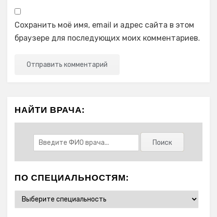
Сохранить моё имя, email и адрес сайта в этом
браузере для последующих моих комментариев.
НАЙТИ ВРАЧА:
ПО СПЕЦИАЛЬНОСТЯМ: