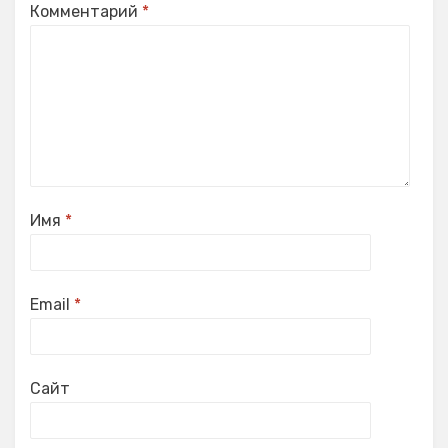
Комментарий
*
Имя
*
Email
*
Сайт