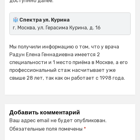
доступнно далее.
Спектра ул. Курина
г. Москва, ул. Герасима Курина, д. 16
Мы получили информацию о том, что у врача
Радун Елена Геннадиевна имеется 2
специальности и 1 место приёма в Москве, а его
профессиональный стаж насчитывает уже
свыше 28 лет, так как он работает с 1998 года.
Добавить комментарий
Ваш адрес email не будет опубликован.
Обязательные поля помечены
*