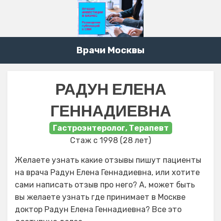
Врачи Москвы
РАДУН ЕЛЕНА
ГЕННАДИЕВНА
Гастроэнтеролог, Терапевт
Стаж с 1998 (28 лет)
Желаете узнать какие отзывы пишут пациенты
на врача Радун Елена Геннадиевна, или хотите
сами написать отзыв про него? А, может быть
вы желаете узнать где принимает в Москве
доктор Радун Елена Геннадиевна? Все это