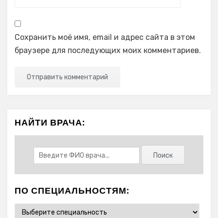
Сохранить моё имя, email и адрес сайта в этом
браузере для последующих моих комментариев.
НАЙТИ ВРАЧА:
ПО СПЕЦИАЛЬНОСТЯМ: