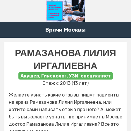
Врачи Москвы
РАМАЗАНОВА ЛИЛИЯ
ИРГАЛИЕВНА
Акушер, Гинеколог, УЗИ-специалист
Стаж с 2013 (13 лет)
Желаете узнать какие отзывы пишут пациенты
на врача Рамазанова Лилия Иргалиевна, или
хотите сами написать отзыв про него? А, может
быть вы желаете узнать где принимает в Москве
доктор Рамазанова Лилия Иргалиевна? Все это