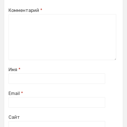
Комментарий
*
Имя
*
Email
*
Сайт