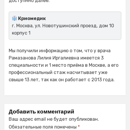
доступнно далее.
Криомедик
г. Москва, ул. Новотушинский проезд, дом 10
корпус 1
Мы получили информацию о том, что у врача
Рамазанова Лилия Иргалиевна имеется 3
специальности и 1 место приёма в Москве, а его
профессиональный стаж насчитывает уже
свыше 13 лет, так как он работает с 2013 года.
Добавить комментарий
Ваш адрес email не будет опубликован.
Обязательные поля помечены
*