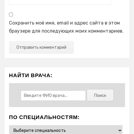
Сохранить моё имя, email и адрес сайта в этом
браузере для последующих моих комментариев.
НАЙТИ ВРАЧА:
ПО СПЕЦИАЛЬНОСТЯМ: