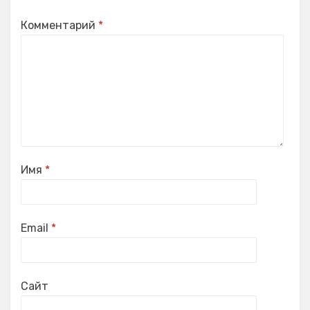
Комментарий
*
Имя
*
Email
*
Сайт