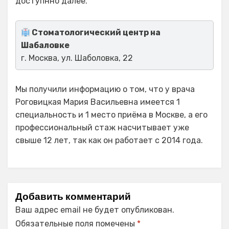
доступнно далее.
Стоматологический центр на
Шабаловке
г. Москва, ул. Шаболовка, 22
Мы получили информацию о том, что у врача
Роговицкая Мария Васильевна имеется 1
специальность и 1 место приёма в Москве, а его
профессиональный стаж насчитывает уже
свыше 12 лет, так как он работает с 2014 года.
Добавить комментарий
Ваш адрес email не будет опубликован.
Обязательные поля помечены
*