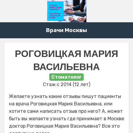
Врачи Москвы
РОГОВИЦКАЯ МАРИЯ
ВАСИЛЬЕВНА
Стоматолог
Стаж с 2014 (12 лет)
Желаете узнать какие отзывы пишут пациенты
на врача Роговицкая Мария Васильевна, или
хотите сами написать отзыв про него? А, может
быть вы желаете узнать где принимает в Москве
доктор Роговицкая Мария Васильевна? Все это