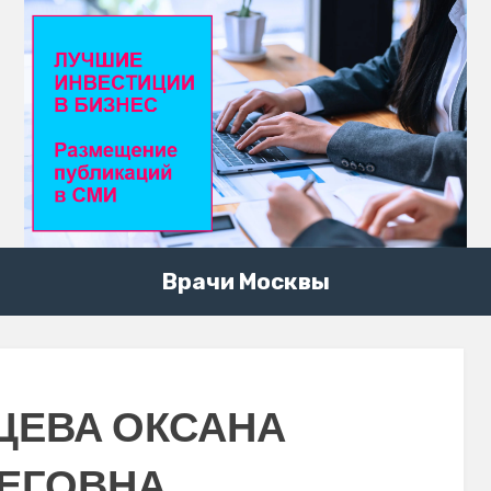
Врачи Москвы
ЦЕВА ОКСАНА
ЕГОВНА