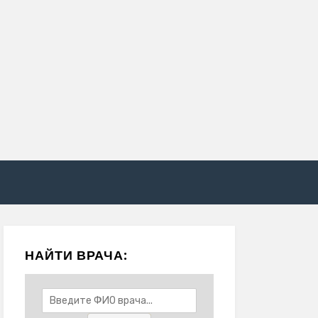
НАЙТИ ВРАЧА: