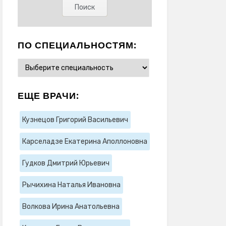
ПО СПЕЦИАЛЬНОСТЯМ:
ЕЩЕ ВРАЧИ:
Кузнецов Григорий Васильевич
Карселадзе Екатерина Аполлоновна
Гудков Дмитрий Юрьевич
Рычихина Наталья Ивановна
Волкова Ирина Анатольевна