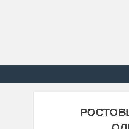
РОСТОВ
ОЛ