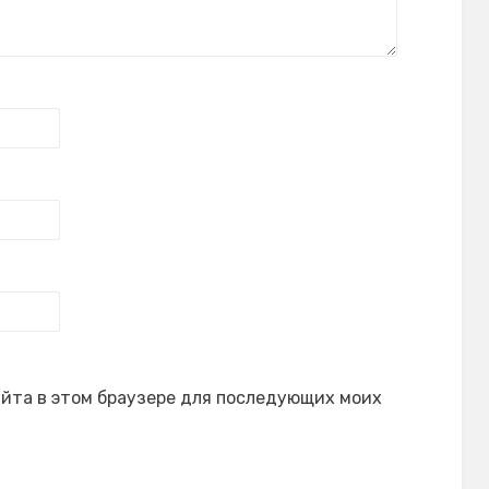
сайта в этом браузере для последующих моих