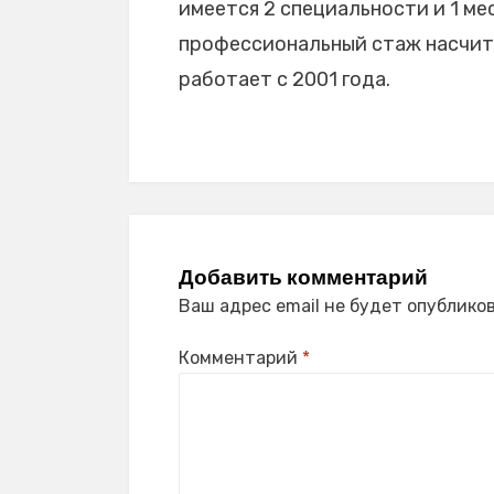
имеется 2 специальности и 1 мес
профессиональный стаж насчиты
работает с 2001 года.
Добавить комментарий
Ваш адрес email не будет опубликов
Комментарий
*