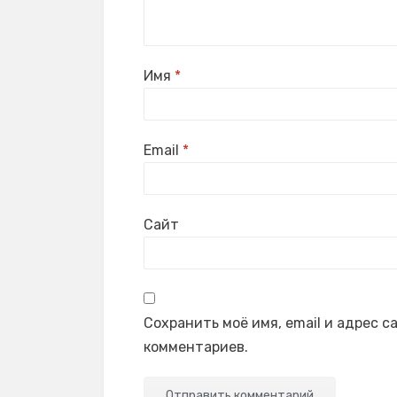
Имя
*
Email
*
Сайт
Сохранить моё имя, email и адрес 
комментариев.