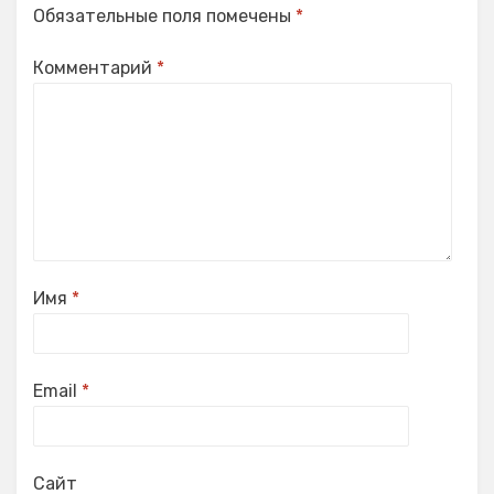
Обязательные поля помечены
*
Комментарий
*
Имя
*
Email
*
Сайт