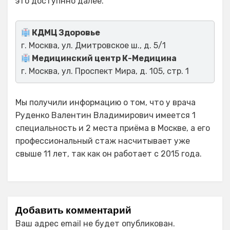
это доступнно далее.
КДМЦ Здоровье
г. Москва, ул. Дмитровское ш., д. 5/1
Медицинский центр К-Медицина
г. Москва, ул. Проспект Мира, д. 105, стр. 1
Мы получили информацию о том, что у врача
Руденко Валентин Владимирович имеется 1
специальность и 2 места приёма в Москве, а его
профессиональный стаж насчитывает уже
свыше 11 лет, так как он работает с 2015 года.
Добавить комментарий
Ваш адрес email не будет опубликован.