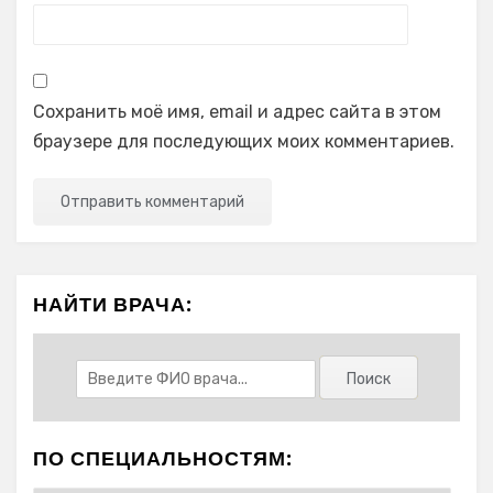
Сохранить моё имя, email и адрес сайта в этом
браузере для последующих моих комментариев.
НАЙТИ ВРАЧА:
ПО СПЕЦИАЛЬНОСТЯМ: