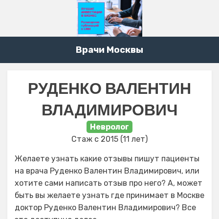
Врачи Москвы
РУДЕНКО ВАЛЕНТИН
ВЛАДИМИРОВИЧ
Невролог
Стаж с 2015 (11 лет)
Желаете узнать какие отзывы пишут пациенты
на врача Руденко Валентин Владимирович, или
хотите сами написать отзыв про него? А, может
быть вы желаете узнать где принимает в Москве
доктор Руденко Валентин Владимирович? Все