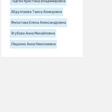
Тидген Кристина Владимировна
Абдуллаева Таиса Ахмедовна
Филатова Елена Александровна
Ягубова Анна Михайловна
Лященко Анна Николаевна