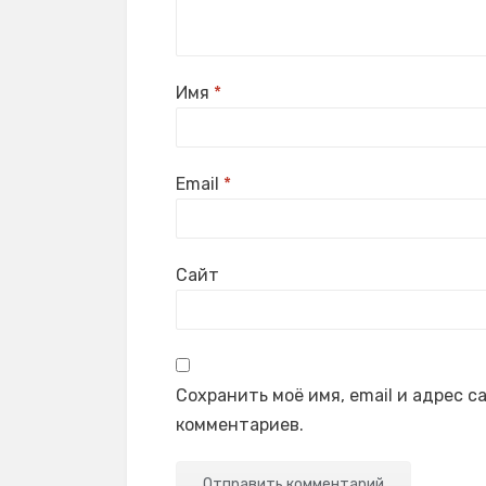
Имя
*
Email
*
Сайт
Сохранить моё имя, email и адрес 
комментариев.