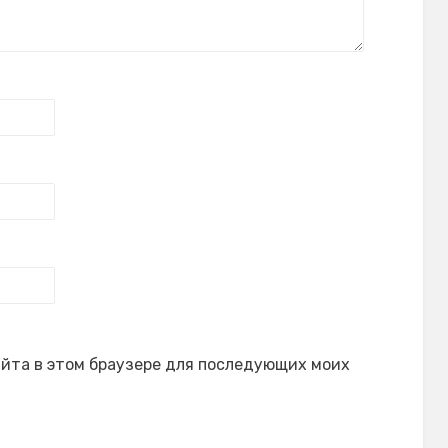
сайта в этом браузере для последующих моих