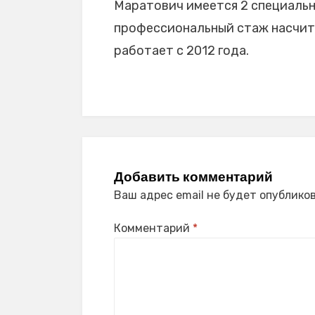
Маратович имеется 2 специально
профессиональный стаж насчиты
работает с 2012 года.
Добавить комментарий
Ваш адрес email не будет опубликов
Комментарий
*