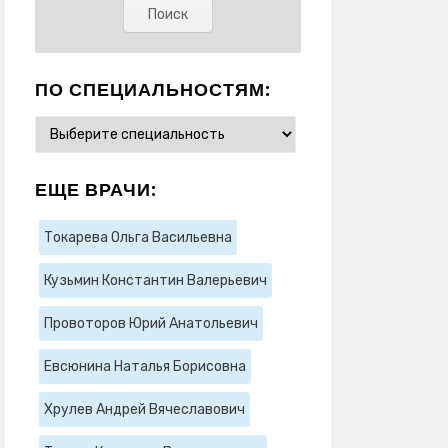
ПО СПЕЦИАЛЬНОСТЯМ:
ЕЩЕ ВРАЧИ:
Токарева Ольга Васильевна
Кузьмин Константин Валерьевич
Провоторов Юрий Анатольевич
Евсюнина Наталья Борисовна
Хрулев Андрей Вячеславович