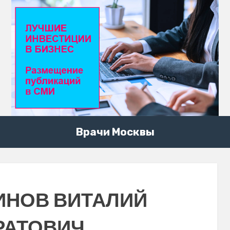
Врачи Москвы
ИНОВ ВИТАЛИЙ
РАТОВИЧ