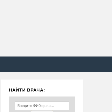
НАЙТИ ВРАЧА: