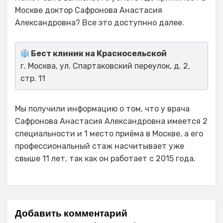
Москве доктор Сафронова Анастасия
Александровна? Все это доступнно далее.
Бест клиник на Красносельской
г. Москва, ул. Спартаковский переулок, д. 2,
стр. 11
Мы получили информацию о том, что у врача
Сафронова Анастасия Александровна имеется 2
специальности и 1 место приёма в Москве, а его
профессиональный стаж насчитывает уже
свыше 11 лет, так как он работает с 2015 года.
Добавить комментарий