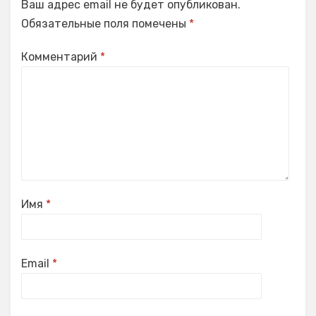
Ваш адрес email не будет опубликован.
Обязательные поля помечены
*
Комментарий
*
Имя
*
Email
*