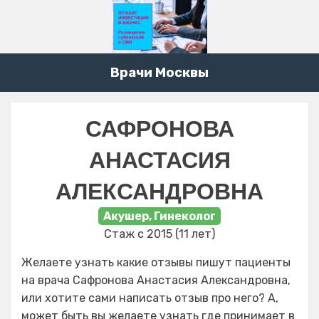
Врачи Москвы
САФРОНОВА
АНАСТАСИЯ
АЛЕКСАНДРОВНА
Акушер, Гинеколог
Стаж с 2015 (11 лет)
Желаете узнать какие отзывы пишут пациенты
на врача Сафронова Анастасия Александровна,
или хотите сами написать отзыв про него? А,
может быть вы желаете узнать где принимает в