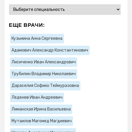
ЕЩЕ ВРАЧИ:
Кузьмина Анна Сергеевна
Адамович Александр Константинович
Лисиченко Иван Александрович
Трубилин Владимир Николаевич
Дараселия Софико Теймуразовна
Леденев Иван Андреевич
Лиманская Ирина Васильевна
Мутаилов Магомед Магдиевич