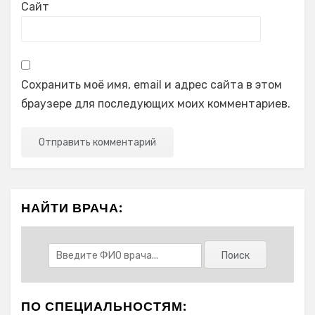
Сайт
Сохранить моё имя, email и адрес сайта в этом
браузере для последующих моих комментариев.
НАЙТИ ВРАЧА:
ПО СПЕЦИАЛЬНОСТЯМ: