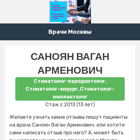
Врачи Москвы
САНОЯН ВАГАН
АРМЕНОВИЧ
Стоматолог-пародонтолог,
Стоматолог-хирург, Стоматолог-
имплантолог
Стаж с 2013 (13 лет)
Желаете узнать какие отзывы пишут пациенты
на врача Саноян Ваган Арменович, или хотите
сами написать отзыв про него? А, может быть