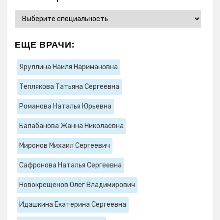
ЕЩЕ ВРАЧИ:
Яруллина Наиля Наримановна
Теплякова Татьяна Сергеевна
Романова Наталья Юрьевна
Балабанова Жанна Николаевна
Миронов Михаил Сергеевич
Сафронова Наталья Сергеевна
Новокрещенов Олег Владимирович
Идашкина Екатерина Сергеевна