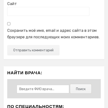
Сайт
Сохранить моё имя, email и адрес сайта в этом
браузере для последующих моих комментариев.
НАЙТИ ВРАЧА:
ПО СПЕЦИАЛЬНОСТЯМ: