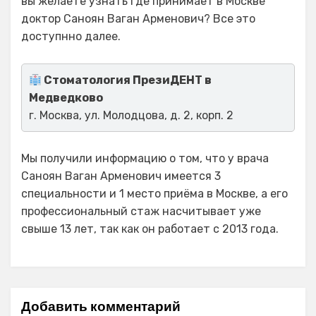
вы желаете узнать где принимает в Москве
доктор Саноян Ваган Арменович? Все это
доступнно далее.
Стоматология ПрезиДЕНТ в
Медведково
г. Москва, ул. Молодцова, д. 2, корп. 2
Мы получили информацию о том, что у врача
Саноян Ваган Арменович имеется 3
специальности и 1 место приёма в Москве, а его
профессиональный стаж насчитывает уже
свыше 13 лет, так как он работает с 2013 года.
Добавить комментарий