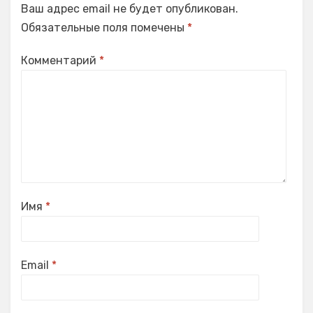
Ваш адрес email не будет опубликован.
Обязательные поля помечены
*
Комментарий
*
Имя
*
Email
*