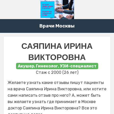
Врачи Москвы
САЯПИНА ИРИНА
ВИКТОРОВНА
Акушер, Гинеколог, УЗИ-специалист
Стаж с 2000 (26 лет)
Желаете узнать какие отзывы пишут пациенты
на врача Саяпина Ирина Викторовна, или хотите
сами написать отзыв про него? А, может быть
вы желаете узнать где принимает в Москве
доктор Саяпина Ирина Викторовна? Все это