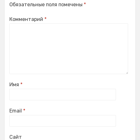
Обязательные поля помечены
*
Комментарий
*
Имя
*
Email
*
Сайт