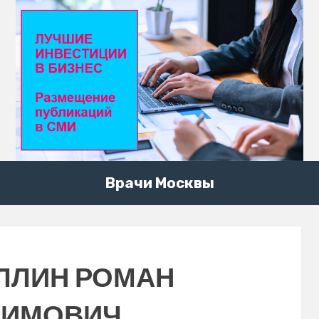
Врачи Москвы
ЛЛИН РОМАН
ДИМОВИЧ