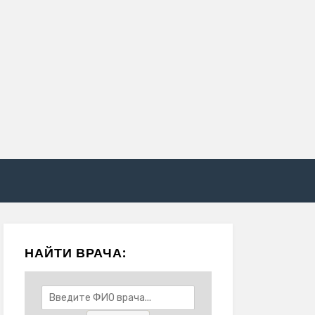
НАЙТИ ВРАЧА: