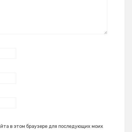
сайта в этом браузере для последующих моих