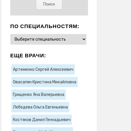
ПО СПЕЦИАЛЬНОСТЯМ:
ЕЩЕ ВРАЧИ:
Артеменко Сергей Алексеевич
Овасапян Кристина Михайловна
Грищенко Яна Валерьевна
Лебедева Ольга Евгеньевна
Костяков Данил Геннадьевич