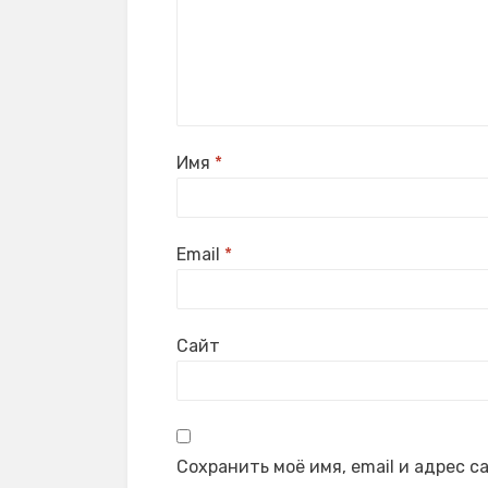
Имя
*
Email
*
Сайт
Сохранить моё имя, email и адрес 