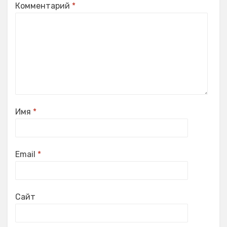
Комментарий
*
Имя
*
Email
*
Сайт