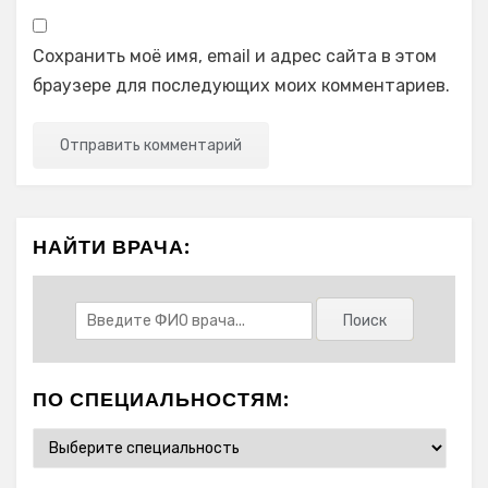
Сохранить моё имя, email и адрес сайта в этом
браузере для последующих моих комментариев.
НАЙТИ ВРАЧА:
ПО СПЕЦИАЛЬНОСТЯМ: