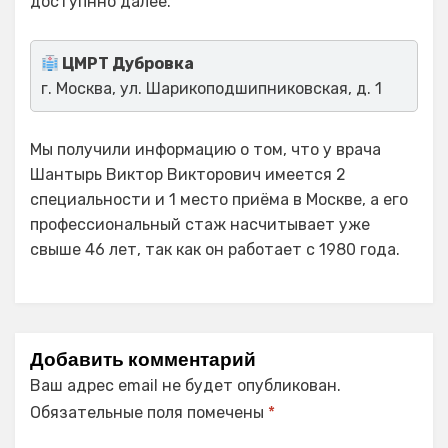
доступнно далее.
ЦМРТ Дубровка
г. Москва, ул. Шарикоподшипниковская, д. 1
Мы получили информацию о том, что у врача
Шантырь Виктор Викторович имеется 2
специальности и 1 место приёма в Москве, а его
профессиональный стаж насчитывает уже
свыше 46 лет, так как он работает с 1980 года.
Добавить комментарий
Ваш адрес email не будет опубликован.
Обязательные поля помечены
*