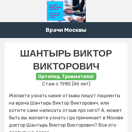
Врачи Москвы
ШАНТЫРЬ ВИКТОР
ВИКТОРОВИЧ
Ортопед, Травматолог
Стаж с 1980 (46 лет)
Желаете узнать какие отзывы пишут пациенты
на врача Шантырь Виктор Викторович, или
хотите сами написать отзыв про него? А, может
быть вы желаете узнать где принимает в Москве
доктор Шантырь Виктор Викторович? Все это