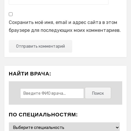
Сохранить моё имя, email и адрес сайта в этом
браузере для последующих моих комментариев.
НАЙТИ ВРАЧА:
ПО СПЕЦИАЛЬНОСТЯМ: