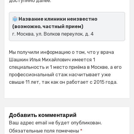
доступнно далее.
Название клиники неизвестно
(возможно, частный прием)
г. Москва, ул. Волков переулок, д. 4
Мы получили информацию о том, что у врача
Шашкин Илья Михайлович имеется 1
специальность и 1 место приёма в Москве, а его
профессиональный стаж насчитывает уже
свыше 11 лет, так как он работает с 2015 года.
Добавить комментарий
Ваш адрес email не будет опубликован.
Обязательные поля помечены
*