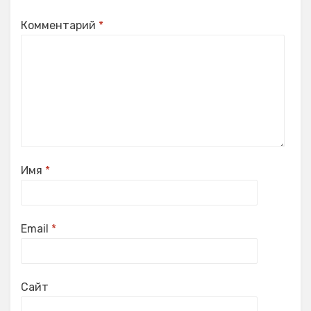
Комментарий
*
Имя
*
Email
*
Сайт