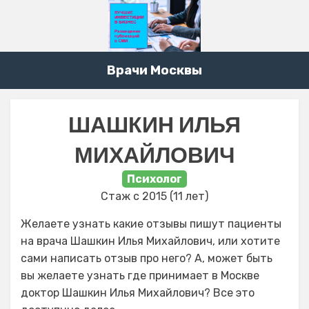
Врачи Москвы
ШАШКИН ИЛЬЯ
МИХАЙЛОВИЧ
Психолог
Стаж с 2015 (11 лет)
Желаете узнать какие отзывы пишут пациенты
на врача Шашкин Илья Михайлович, или хотите
сами написать отзыв про него? А, может быть
вы желаете узнать где принимает в Москве
доктор Шашкин Илья Михайлович? Все это