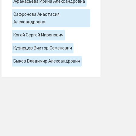
Афанасьева Ирина Александровна
Сафронова Анастасия
Александровна
Когай Сергей Миронович
Кузнецов Виктор Семенович
Быков Владимир Александрович