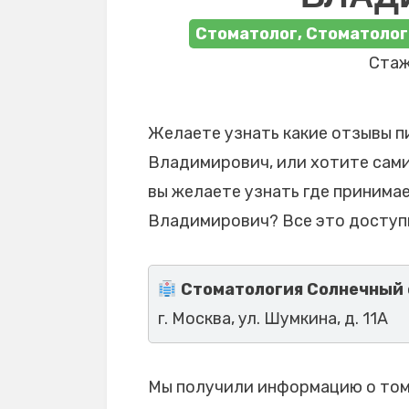
Стоматолог, Стоматолог
Стаж
Желаете узнать какие отзывы п
Владимирович, или хотите сами
вы желаете узнать где принима
Владимирович? Все это доступ
Стоматология Солнечный 
г. Москва, ул. Шумкина, д. 11А
Мы получили информацию о том