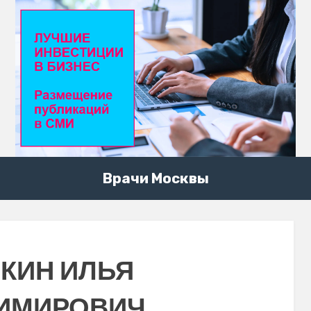
Врачи Москвы
КИН ИЛЬЯ
ИМИРОВИЧ