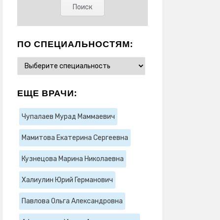
ПО СПЕЦИАЛЬНОСТЯМ:
ЕЩЕ ВРАЧИ:
Чупалаев Мурад Маммаевич
Мамитова Екатерина Сергеевна
Кузнецова Марина Николаевна
Халиулин Юрий Германович
Павлова Ольга Александровна