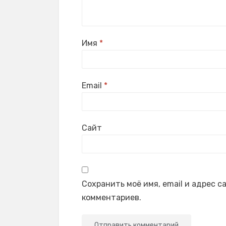
Имя
*
Email
*
Сайт
Сохранить моё имя, email и адрес 
комментариев.