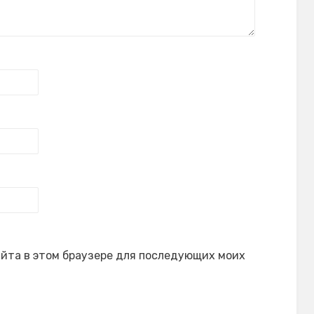
сайта в этом браузере для последующих моих