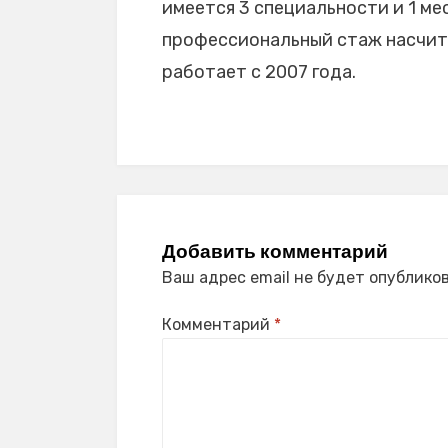
имеется 3 специальности и 1 мес
профессиональный стаж насчитыв
работает с 2007 года.
Добавить комментарий
Ваш адрес email не будет опубликов
Комментарий
*