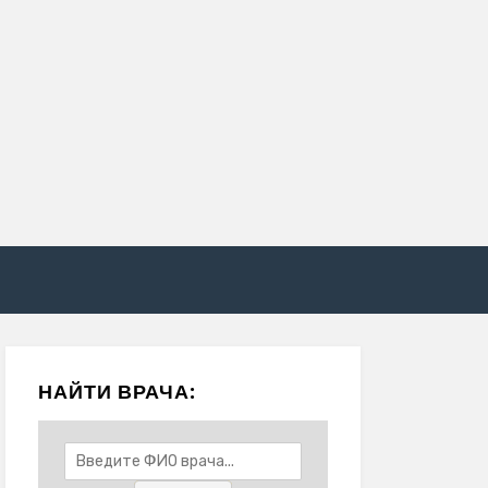
НАЙТИ ВРАЧА: