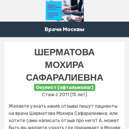
Врачи Москвы
ШЕРМАТОВА
МОХИРА
САФАРАЛИЕВНА
Окулист (офтальмолог)
Стаж с 2011 (15 лет)
Желаете узнать какие отзывы пишут пациенты
на врача Шерматова Мохира Сафаралиевна, или
хотите сами написать отзыв про него? А, может
быть вы желаете узнать где принимает в Москве