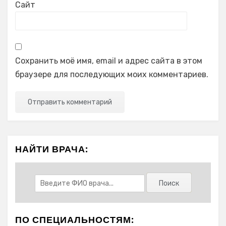
Сайт
Сохранить моё имя, email и адрес сайта в этом
браузере для последующих моих комментариев.
НАЙТИ ВРАЧА:
ПО СПЕЦИАЛЬНОСТЯМ: