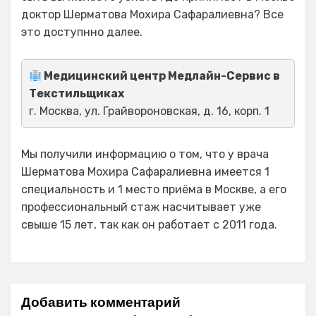
доктор Шерматова Мохира Сафаралиевна? Все
это доступнно далее.
Медицинский центр Медлайн-Сервис в
Текстильщиках
г. Москва, ул. Грайвороновская, д. 16, корп. 1
Мы получили информацию о том, что у врача
Шерматова Мохира Сафаралиевна имеется 1
специальность и 1 место приёма в Москве, а его
профессиональный стаж насчитывает уже
свыше 15 лет, так как он работает с 2011 года.
Добавить комментарий