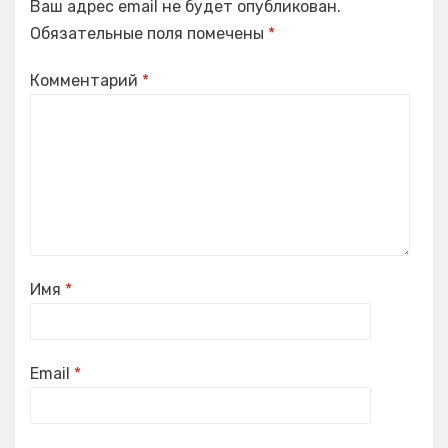
Ваш адрес email не будет опубликован.
Обязательные поля помечены
*
Комментарий
*
Имя
*
Email
*