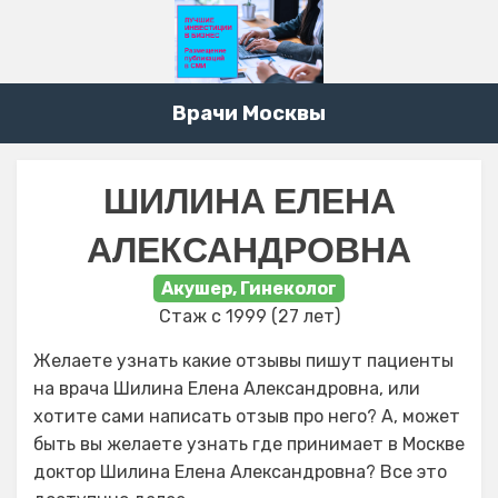
Врачи Москвы
ШИЛИНА ЕЛЕНА
АЛЕКСАНДРОВНА
Акушер, Гинеколог
Стаж с 1999 (27 лет)
Желаете узнать какие отзывы пишут пациенты
на врача Шилина Елена Александровна, или
хотите сами написать отзыв про него? А, может
быть вы желаете узнать где принимает в Москве
доктор Шилина Елена Александровна? Все это