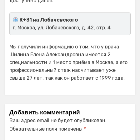
доступнно далее.
К+31 на Лобачевского
г. Москва, ул. Лобачевского, д. 42, стр. 4
Мы получили информацию о том, что у врача
Шилина Елена Александровна имеется 2
специальности и 1 место приёма в Москве, а его
профессиональный стаж насчитывает уже
свыше 27 лет, так как он работает с 1999 года.
Добавить комментарий
Ваш адрес email не будет опубликован.
Обязательные поля помечены
*