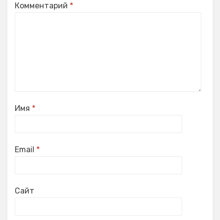
Комментарий
*
Имя
*
Email
*
Сайт