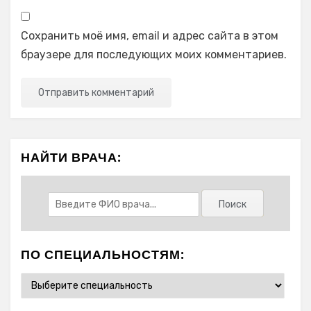
Сохранить моё имя, email и адрес сайта в этом
браузере для последующих моих комментариев.
НАЙТИ ВРАЧА:
ПО СПЕЦИАЛЬНОСТЯМ: