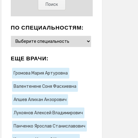
ПО СПЕЦИАЛЬНОСТЯМ:
ЕЩЕ ВРАЧИ:
Громова Мария Артуровна
Валентенене Соня Фасхиевна
Апшев Алихан Анзорович
Лукоянов Алексей Владимирович
Панченко Ярослав Станиславович