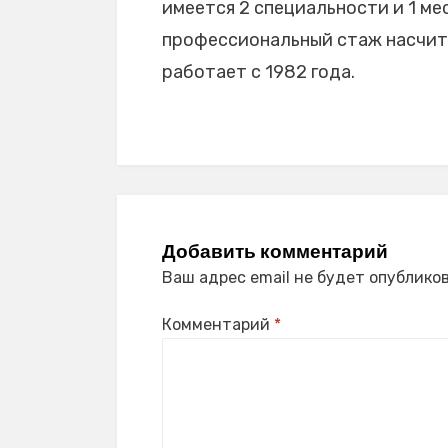
имеется 2 специальности и 1 мес
профессиональный стаж насчиты
работает с 1982 года.
Добавить комментарий
Ваш адрес email не будет опубликов
Комментарий
*