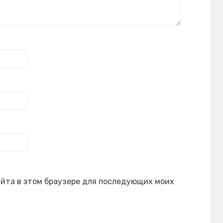
сайта в этом браузере для последующих моих