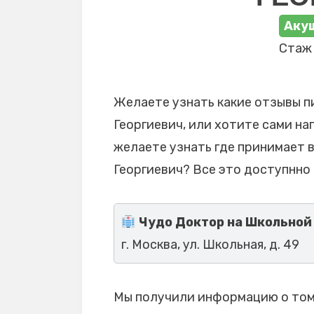
Акуш
Стаж 
Желаете узнать какие отзывы п
Георгиевич, или хотите сами на
желаете узнать где принимает 
Георгиевич? Все это доступнно 
Чудо Доктор на Школьной
г. Москва, ул. Школьная, д. 49
Мы получили информацию о том,