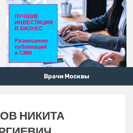
Врачи Москвы
ОВ НИКИТА
РГИЕВИЧ