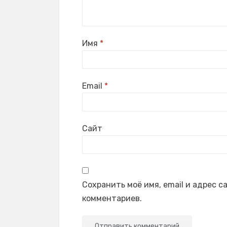
Имя
*
Email
*
Сайт
Сохранить моё имя, email и адрес 
комментариев.