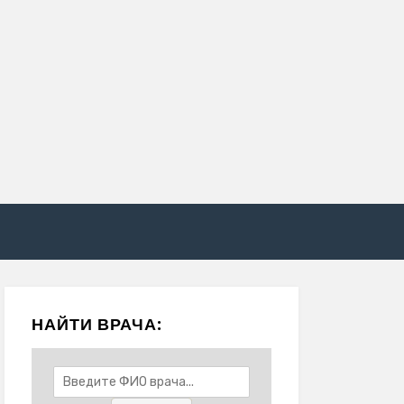
НАЙТИ ВРАЧА: