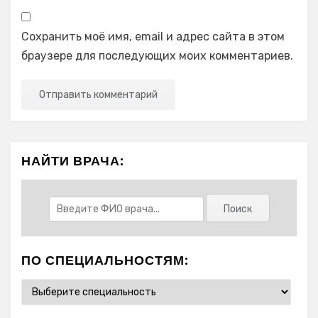
Сохранить моё имя, email и адрес сайта в этом
браузере для последующих моих комментариев.
НАЙТИ ВРАЧА:
ПО СПЕЦИАЛЬНОСТЯМ: