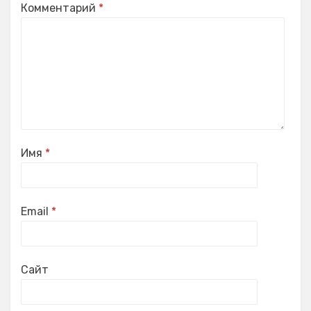
Комментарий
*
Имя
*
Email
*
Сайт