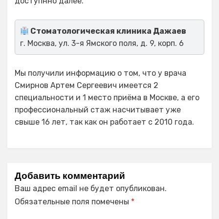
доступнно далее.
Стоматологическая клиника Дажаев
г. Москва, ул. 3-я Ямского поля, д. 9, корп. 6
Мы получили информацию о том, что у врача
Смирнов Артем Сергеевич имеется 2
специальности и 1 место приёма в Москве, а его
профессиональный стаж насчитывает уже
свыше 16 лет, так как он работает с 2010 года.
Добавить комментарий
Ваш адрес email не будет опубликован.
Обязательные поля помечены
*