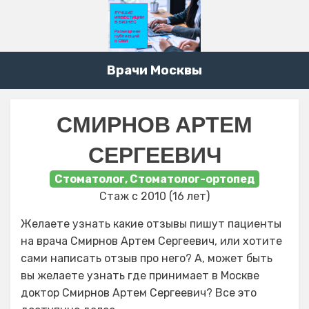
Врачи Москвы
СМИРНОВ АРТЕМ
СЕРГЕЕВИЧ
Стоматолог, Стоматолог-ортопед
Стаж с 2010 (16 лет)
Желаете узнать какие отзывы пишут пациенты
на врача Смирнов Артем Сергеевич, или хотите
сами написать отзыв про него? А, может быть
вы желаете узнать где принимает в Москве
доктор Смирнов Артем Сергеевич? Все это