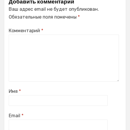
Добавить комментарий
Ваш адрес email не будет опубликован.
Обязательные поля помечены
*
Комментарий
*
Имя
*
Email
*