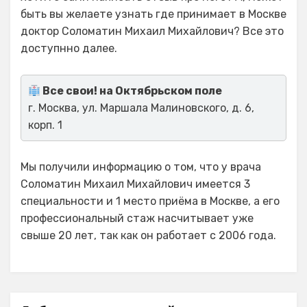
быть вы желаете узнать где принимает в Москве
доктор Соломатин Михаил Михайлович? Все это
доступнно далее.
Все свои! на Октябрьском поле
г. Москва, ул. Маршала Малиновского, д. 6,
корп. 1
Мы получили информацию о том, что у врача
Соломатин Михаил Михайлович имеется 3
специальности и 1 место приёма в Москве, а его
профессиональный стаж насчитывает уже
свыше 20 лет, так как он работает с 2006 года.