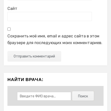
Сайт
Сохранить моё имя, email и адрес сайта в этом
браузере для последующих моих комментариев.
НАЙТИ ВРАЧА: