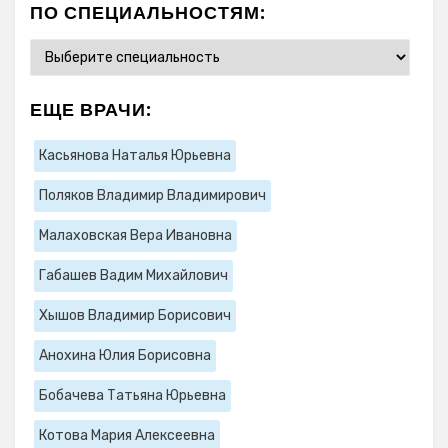
ПО СПЕЦИАЛЬНОСТЯМ:
ЕЩЕ ВРАЧИ:
Касьянова Наталья Юрьевна
Поляков Владимир Владимирович
Малаховская Вера Ивановна
Габашев Вадим Михайлович
Хышов Владимир Борисович
Анохина Юлия Борисовна
Бобачева Татьяна Юрьевна
Котова Мария Алексеевна