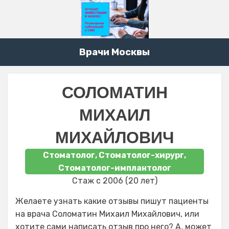
Врачи Москвы
СОЛОМАТИН
МИХАИЛ
МИХАЙЛОВИЧ
Стоматолог, Стоматолог-хирург,
Стоматолог-имплантолог
Стаж с 2006 (20 лет)
Желаете узнать какие отзывы пишут пациенты
на врача Соломатин Михаил Михайлович, или
хотите сами написать отзыв про него? А, может