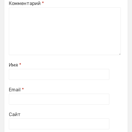
Комментарий
*
Имя
*
Email
*
Сайт