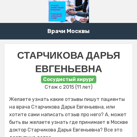
Врачи Москвы
СТАРЧИКОВА ДАРЬЯ
ЕВГЕНЬЕВНА
Сосудистый хирург
Стаж с 2015 (11 лет)
Желаете узнать какие отзывы пишут пациенты
на врача Старчикова Дарья Евгеньевна, или
хотите сами написать отзыв про него? А, может
быть вы желаете узнать где принимает в Москве
доктор Старчикова Дарья Евгеньевна? Все это