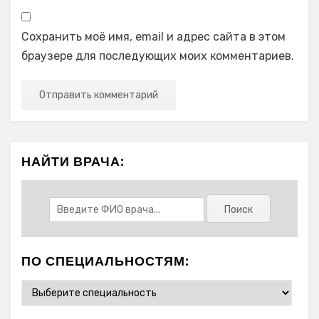
Сохранить моё имя, email и адрес сайта в этом
браузере для последующих моих комментариев.
НАЙТИ ВРАЧА:
ПО СПЕЦИАЛЬНОСТЯМ: