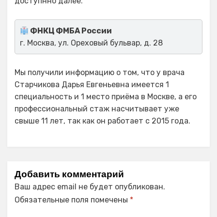
доступнно далее.
ФНКЦ ФМБА России
г. Москва, ул. Ореховый бульвар, д. 28
Мы получили информацию о том, что у врача
Старчикова Дарья Евгеньевна имеется 1
специальность и 1 место приёма в Москве, а его
профессиональный стаж насчитывает уже
свыше 11 лет, так как он работает с 2015 года.
Добавить комментарий
Ваш адрес email не будет опубликован.
Обязательные поля помечены
*