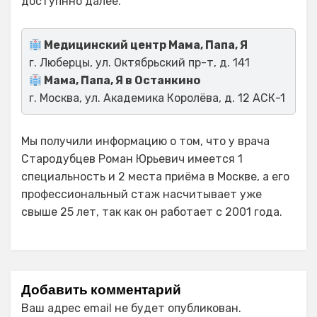
доступнно далее.
Медицинский центр Мама, Папа, Я
г. Люберцы, ул. Октябрьский пр-т, д. 141
Мама, Папа, Я в Останкино
г. Москва, ул. Академика Королёва, д. 12 АСК-1
Мы получили информацию о том, что у врача
Стародубцев Роман Юрьевич имеется 1
специальность и 2 места приёма в Москве, а его
профессиональный стаж насчитывает уже
свыше 25 лет, так как он работает с 2001 года.
Добавить комментарий
Ваш адрес email не будет опубликован.