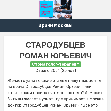
Врачи Москвы
СТАРОДУБЦЕВ
РОМАН ЮРЬЕВИЧ
Стоматолог-терапевт
Стаж с 2001 (25 лет)
Желаете узнать какие отзывы пишут пациенты
на врача Стародубцев Роман Юрьевич, или
хотите сами написать отзыв про него? А, может
быть вы желаете узнать где принимает в Москве
доктор Стародубцев Роман Юрьевич? Все это