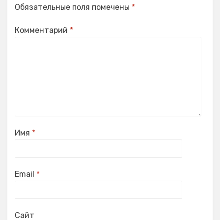
Обязательные поля помечены
*
Комментарий
*
Имя
*
Email
*
Сайт