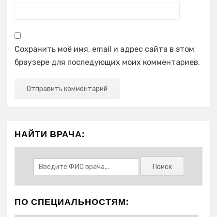
Сохранить моё имя, email и адрес сайта в этом
браузере для последующих моих комментариев.
НАЙТИ ВРАЧА:
ПО СПЕЦИАЛЬНОСТЯМ: