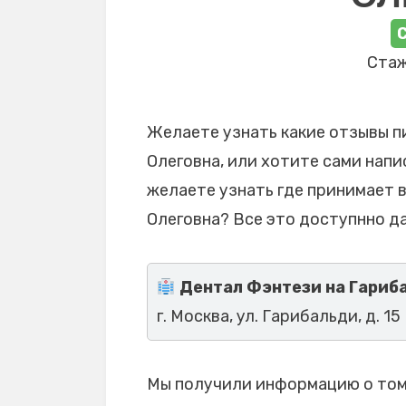
Стаж
Желаете узнать какие отзывы 
Олеговна, или хотите сами напи
желаете узнать где принимает 
Олеговна? Все это доступнно да
Дентал Фэнтези на Гариб
г. Москва, ул. Гарибальди, д. 15
Мы получили информацию о том,