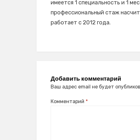
имеется 1 специальность и 1 мес
профессиональный стаж насчиты
работает с 2012 года.
Добавить комментарий
Ваш адрес email не будет опубликов
Комментарий
*