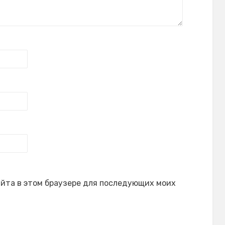
сайта в этом браузере для последующих моих