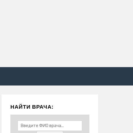
НАЙТИ ВРАЧА: