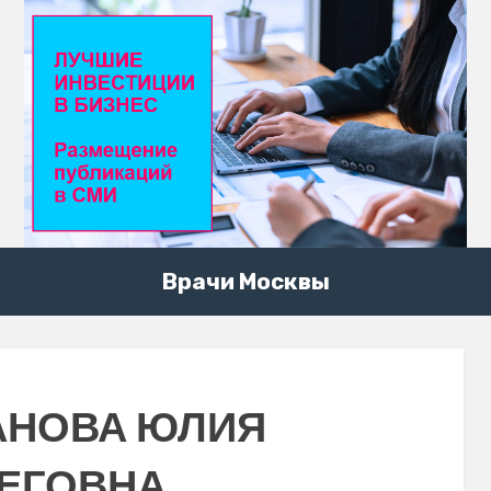
Врачи Москвы
АНОВА ЮЛИЯ
ЕГОВНА