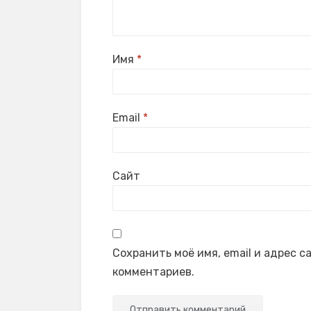
Имя
*
Email
*
Сайт
Сохранить моё имя, email и адрес 
комментариев.