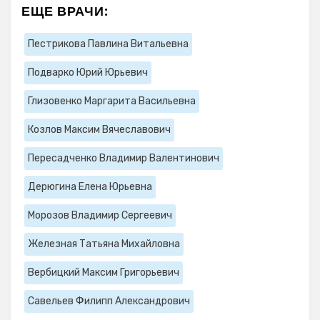
ЕЩЕ ВРАЧИ:
Пестрикова Павлина Витальевна
Подварко Юрий Юрьевич
Глизовенко Маргарита Васильевна
Козлов Максим Вячеславович
Пересадченко Владимир Валентинович
Дерюгина Елена Юрьевна
Морозов Владимир Сергеевич
Железная Татьяна Михайловна
Вербицкий Максим Григорьевич
Савельев Филипп Александрович