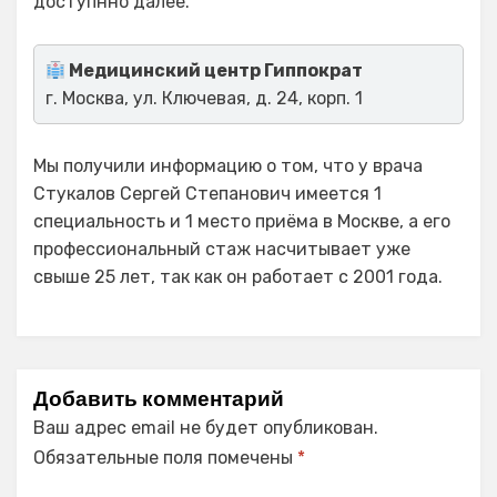
доступнно далее.
Медицинский центр Гиппократ
г. Москва, ул. Ключевая, д. 24, корп. 1
Мы получили информацию о том, что у врача
Стукалов Сергей Степанович имеется 1
специальность и 1 место приёма в Москве, а его
профессиональный стаж насчитывает уже
свыше 25 лет, так как он работает с 2001 года.
Добавить комментарий
Ваш адрес email не будет опубликован.
Обязательные поля помечены
*