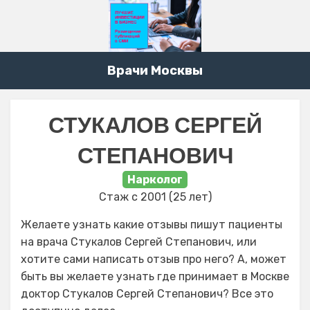
Врачи Москвы
СТУКАЛОВ СЕРГЕЙ
СТЕПАНОВИЧ
Нарколог
Стаж с 2001 (25 лет)
Желаете узнать какие отзывы пишут пациенты
на врача Стукалов Сергей Степанович, или
хотите сами написать отзыв про него? А, может
быть вы желаете узнать где принимает в Москве
доктор Стукалов Сергей Степанович? Все это