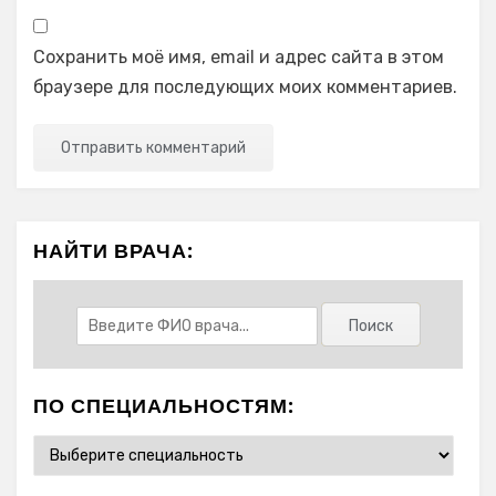
Сохранить моё имя, email и адрес сайта в этом
браузере для последующих моих комментариев.
НАЙТИ ВРАЧА:
ПО СПЕЦИАЛЬНОСТЯМ: