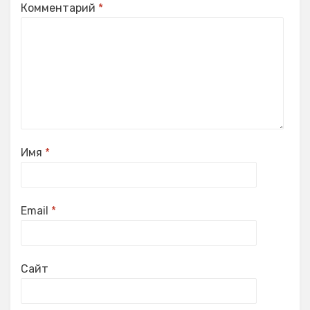
Комментарий
*
Имя
*
Email
*
Сайт