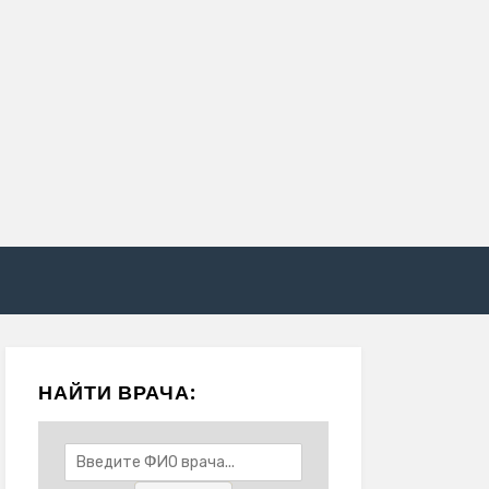
НАЙТИ ВРАЧА: