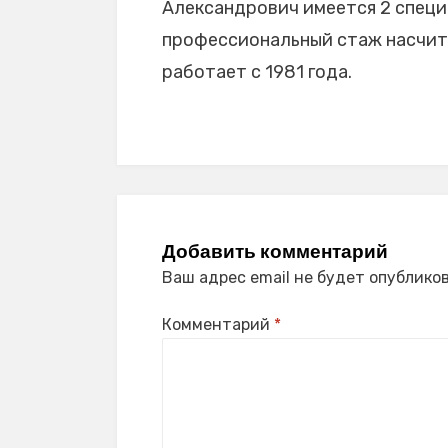
Александрович имеется 2 специа
профессиональный стаж насчиты
работает с 1981 года.
Добавить комментарий
Ваш адрес email не будет опубликов
Комментарий
*