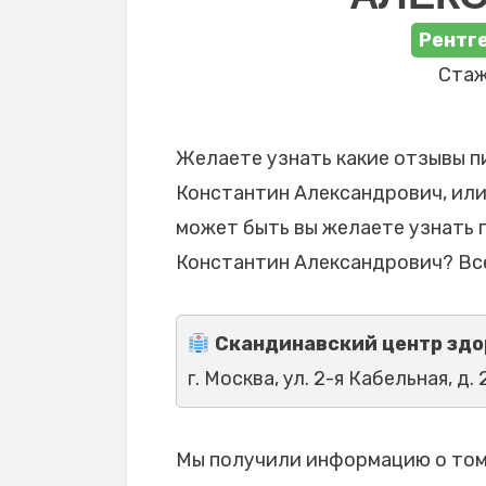
Рентге
Стаж
Желаете узнать какие отзывы п
Константин Александрович, или 
может быть вы желаете узнать 
Константин Александрович? Все
Скандинавский центр здо
г. Москва, ул. 2-я Кабельная, д. 2
Мы получили информацию о том,