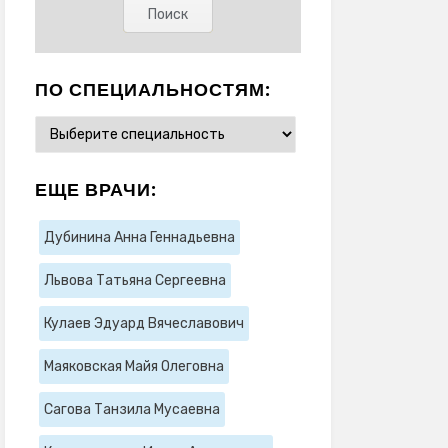
ПО СПЕЦИАЛЬНОСТЯМ:
ЕЩЕ ВРАЧИ:
Дубинина Анна Геннадьевна
Львова Татьяна Сергеевна
Кулаев Эдуард Вячеславович
Маяковская Майя Олеговна
Сагова Танзила Мусаевна