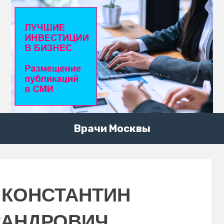
Врачи Москвы
 КОНСТАНТИН
САНДРОВИЧ