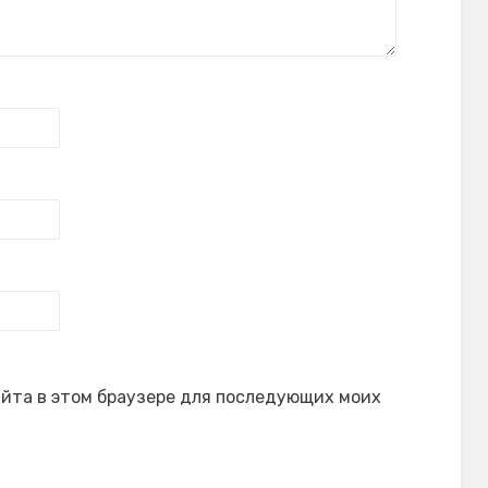
сайта в этом браузере для последующих моих