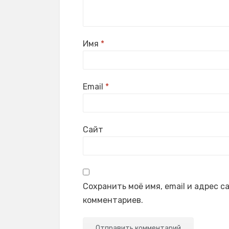
Имя
*
Email
*
Сайт
Сохранить моё имя, email и адрес 
комментариев.